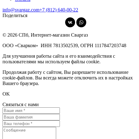
info@svargaz.com
+7 (812) 640‑00‑22
Поделиться
© 2026 СПб, Интернет-магазин Сваргаз
ООО «Сварком»
ИНН 7813502539,
ОГРН 1117847203748
Для улучшения работы сайта и его взаимодействия с
пользователями мы используем файлы cookie.
Продолжая работу с сайтом, Вы разрешаете использование
cookie-файлов. Вы всегда можете отключить их в настройках
Вашего браузера.
OK
Связаться с нами