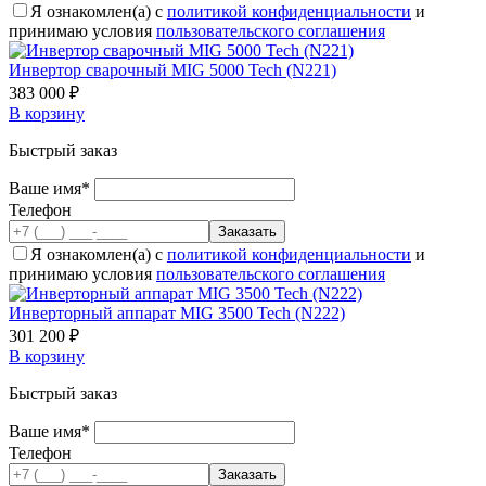
Я ознакомлен(а) с
политикой конфиденциальности
и
принимаю условия
пользовательского соглашения
Инвертор сварочный MIG 5000 Tech (N221)
383 000 ₽
В корзину
Быстрый заказ
Ваше имя*
Телефон
Я ознакомлен(а) с
политикой конфиденциальности
и
принимаю условия
пользовательского соглашения
Инверторный аппарат MIG 3500 Tech (N222)
301 200 ₽
В корзину
Быстрый заказ
Ваше имя*
Телефон