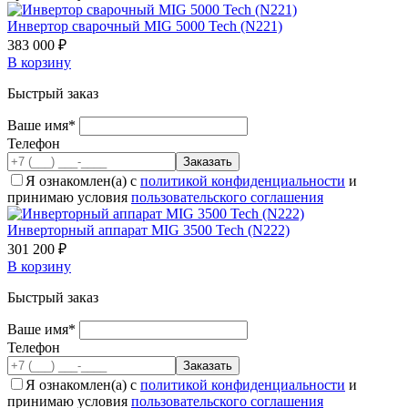
Инвертор сварочный MIG 5000 Tech (N221)
383 000 ₽
В корзину
Быстрый заказ
Ваше имя*
Телефон
Я ознакомлен(а) с
политикой конфиденциальности
и
принимаю условия
пользовательского соглашения
Инверторный аппарат MIG 3500 Tech (N222)
301 200 ₽
В корзину
Быстрый заказ
Ваше имя*
Телефон
Я ознакомлен(а) с
политикой конфиденциальности
и
принимаю условия
пользовательского соглашения