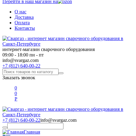
Перейти в наш магазин на
О нас
Доставка
Оплата
Контакты
интернет-магазин сварочного оборудования
09:00 - 18:00 пн - пт
info@svargaz.com
+7 (812) 640-00-22
Заказать звонок
0
0
Р
+7 (812) 640-00-22
info@svargaz.com
Главная