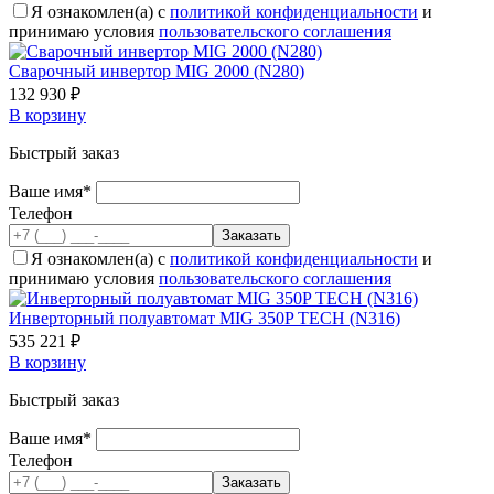
Я ознакомлен(а) с
политикой конфиденциальности
и
принимаю условия
пользовательского соглашения
Сварочный инвертор MIG 2000 (N280)
132 930 ₽
В корзину
Быстрый заказ
Ваше имя*
Телефон
Я ознакомлен(а) с
политикой конфиденциальности
и
принимаю условия
пользовательского соглашения
Инверторный полуавтомат MIG 350P TECH (N316)
535 221 ₽
В корзину
Быстрый заказ
Ваше имя*
Телефон