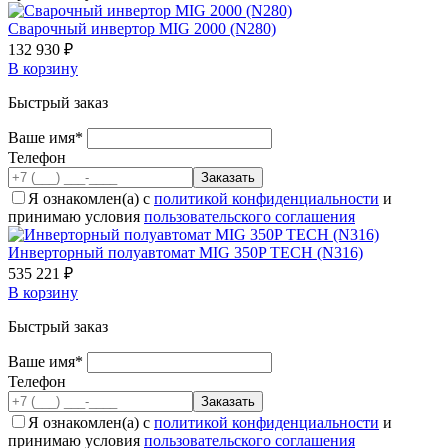
Сварочный инвертор MIG 2000 (N280)
132 930 ₽
В корзину
Быстрый заказ
Ваше имя*
Телефон
Я ознакомлен(а) с
политикой конфиденциальности
и
принимаю условия
пользовательского соглашения
Инверторный полуавтомат MIG 350P TECH (N316)
535 221 ₽
В корзину
Быстрый заказ
Ваше имя*
Телефон
Я ознакомлен(а) с
политикой конфиденциальности
и
принимаю условия
пользовательского соглашения