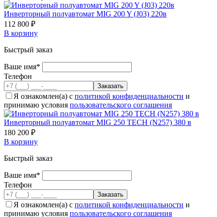
Инверторный полуавтомат MIG 200 Y (J03) 220в
112 800 ₽
В корзину
Быстрый заказ
Ваше имя*
Телефон
Я ознакомлен(а) с
политикой конфиденциальности
и
принимаю условия
пользовательского соглашения
Инверторный полуавтомат MIG 250 ТECH (N257) 380 в
180 200 ₽
В корзину
Быстрый заказ
Ваше имя*
Телефон
Я ознакомлен(а) с
политикой конфиденциальности
и
принимаю условия
пользовательского соглашения