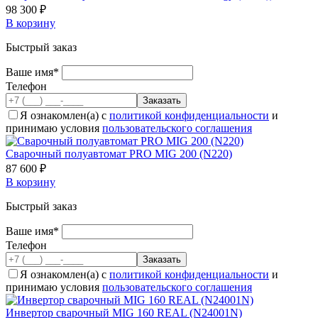
98 300 ₽
В корзину
Быстрый заказ
Ваше имя*
Телефон
Я ознакомлен(а) с
политикой конфиденциальности
и
принимаю условия
пользовательского соглашения
Cварочный полуавтомат PRO MIG 200 (N220)
87 600 ₽
В корзину
Быстрый заказ
Ваше имя*
Телефон
Я ознакомлен(а) с
политикой конфиденциальности
и
принимаю условия
пользовательского соглашения
Инвертор сварочный MIG 160 REAL (N24001N)