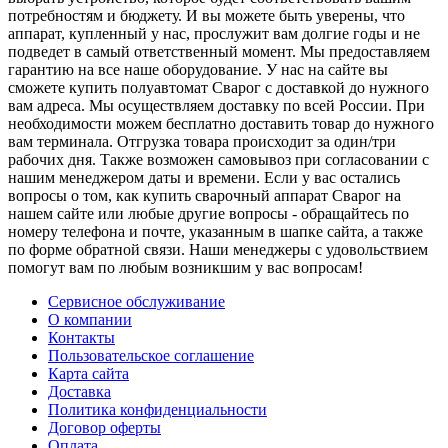
потребностям и бюджету. И вы можете быть уверены, что
аппарат, купленный у нас, прослужит вам долгие годы и не
подведет в самый ответственный момент. Мы предоставляем
гарантию на все наше оборудование. У нас на сайте вы
сможете купить полуавтомат Сварог с доставкой до нужного
вам адреса. Мы осуществляем доставку по всей России. При
необходимости можем бесплатно доставить товар до нужного
вам терминала. Отгрузка товара происходит за один/три
рабочих дня. Также возможен самовывоз при согласовании с
нашим менеджером даты и времени. Если у вас остались
вопросы о том, как купить сварочный аппарат Сварог на
нашем сайте или любые другие вопросы - обращайтесь по
номеру телефона и почте, указанным в шапке сайта, а также
по форме обратной связи. Наши менеджеры с удовольствием
помогут вам по любым возникшим у вас вопросам!
Сервисное обслуживание
О компании
Контакты
Пользовательское соглашение
Карта сайта
Доставка
Политика конфиденциальности
Договор оферты
Оплата