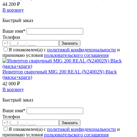
44 200 ₽
В корзину
Быстрый заказ
Ваше имя*
Телефон
Я ознакомлен(а) с
политикой конфиденциальности
и
принимаю условия
пользовательского соглашения
Инвертор сварочный MIG 200 REAL (N24002N) Black
(маска+краги)
42 000 ₽
В корзину
Быстрый заказ
Ваше имя*
Телефон
Я ознакомлен(а) с
политикой конфиденциальности
и
принимаю условия
пользовательского соглашения