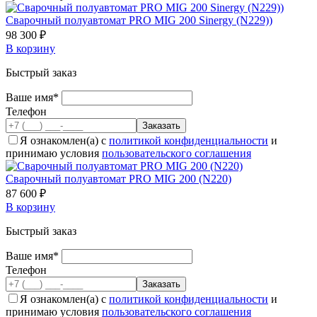
Cварочный полуавтомат PRO MIG 200 Sinergy (N229))
98 300 ₽
В корзину
Быстрый заказ
Ваше имя*
Телефон
Я ознакомлен(а) с
политикой конфиденциальности
и
принимаю условия
пользовательского соглашения
Cварочный полуавтомат PRO MIG 200 (N220)
87 600 ₽
В корзину
Быстрый заказ
Ваше имя*
Телефон
Я ознакомлен(а) с
политикой конфиденциальности
и
принимаю условия
пользовательского соглашения