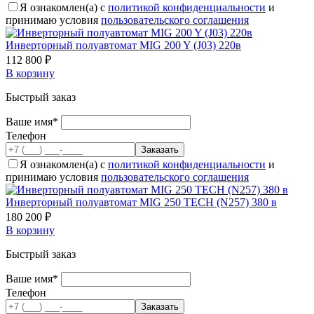
Я ознакомлен(а) с
политикой конфиденциальности
и
принимаю условия
пользовательского соглашения
Инверторный полуавтомат MIG 200 Y (J03) 220в
112 800 ₽
В корзину
Быстрый заказ
Ваше имя*
Телефон
Я ознакомлен(а) с
политикой конфиденциальности
и
принимаю условия
пользовательского соглашения
Инверторный полуавтомат MIG 250 ТECH (N257) 380 в
180 200 ₽
В корзину
Быстрый заказ
Ваше имя*
Телефон