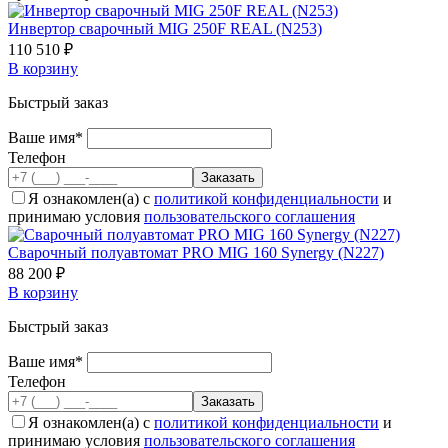
Инвертор сварочный MIG 250F REAL (N253)
110 510 ₽
В корзину
Быстрый заказ
Ваше имя*
Телефон
Я ознакомлен(а) с
политикой конфиденциальности
и
принимаю условия
пользовательского соглашения
Cварочный полуавтомат PRO MIG 160 Synergy (N227)
88 200 ₽
В корзину
Быстрый заказ
Ваше имя*
Телефон
Я ознакомлен(а) с
политикой конфиденциальности
и
принимаю условия
пользовательского соглашения