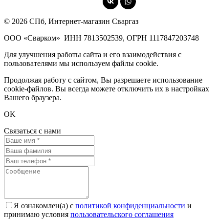
© 2026 СПб, Интернет-магазин Сваргаз
ООО «Сварком»
ИНН 7813502539,
ОГРН 1117847203748
Для улучшения работы сайта и его взаимодействия с
пользователями мы используем файлы cookie.
Продолжая работу с сайтом, Вы разрешаете использование
cookie-файлов. Вы всегда можете отключить их в настройках
Вашего браузера.
OK
Связаться с нами
Я ознакомлен(а) с
политикой конфиденциальности
и
принимаю условия
пользовательского соглашения