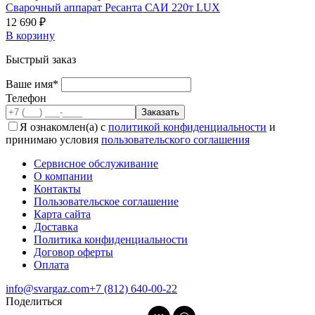
Сварочный аппарат Ресанта САИ 220т LUX
12 690 ₽
В корзину
Быстрый заказ
Ваше имя*
Телефон
Я ознакомлен(а) с
политикой конфиденциальности
и
принимаю условия
пользовательского соглашения
Сервисное обслуживание
О компании
Контакты
Пользовательское соглашение
Карта сайта
Доставка
Политика конфиденциальности
Договор оферты
Оплата
info@svargaz.com
+7 (812) 640‑00‑22
Поделиться