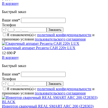
В корзину
Быстрый заказ
Ваше имя*
Телефон
Я ознакомлен(а) с
политикой конфиденциальности
и
принимаю условия
пользовательского соглашения
Сварочный аппарат Ресанта САИ 220т LUX
12 690 ₽
В корзину
Быстрый заказ
Ваше имя*
Телефон
Я ознакомлен(а) с
политикой конфиденциальности
и
принимаю условия
пользовательского соглашения
Инвертор сварочный REAL SMART ARC 200 (Z28303)