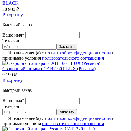
BLACK
20 900 ₽
В корзину
Быстрый заказ
Ваше имя*
Телефон
Я ознакомлен(а) с
политикой конфиденциальности
и
принимаю условия
пользовательского соглашения
Сварочный аппарат САИ-160Т LUX (Ресанта)
9 190 ₽
В корзину
Быстрый заказ
Ваше имя*
Телефон
Я ознакомлен(а) с
политикой конфиденциальности
и
принимаю условия
пользовательского соглашения