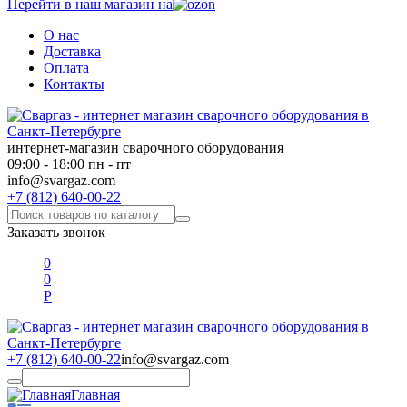
Перейти в наш магазин на
О нас
Доставка
Оплата
Контакты
интернет-магазин сварочного оборудования
09:00 - 18:00 пн - пт
info@svargaz.com
+7 (812) 640-00-22
Заказать звонок
0
0
Р
+7 (812) 640-00-22
info@svargaz.com
Главная