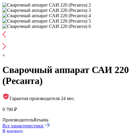
×
Сварочный аппарат САИ 220
(Ресанта)
Гарантия производителя 24 мес.
9 790 ₽
Производитель
Resanta
Все характеристики
В корзину