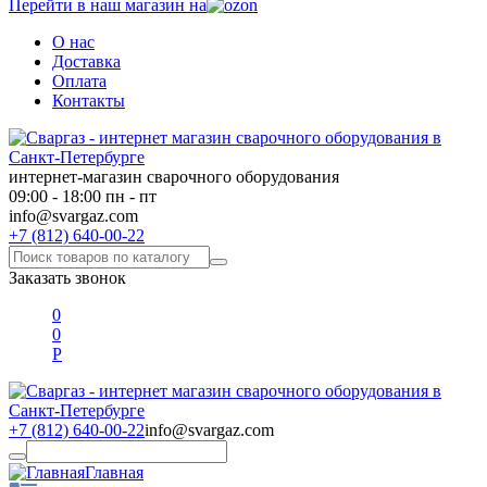
Перейти в наш магазин на
О нас
Доставка
Оплата
Контакты
интернет-магазин сварочного оборудования
09:00 - 18:00 пн - пт
info@svargaz.com
+7 (812) 640-00-22
Заказать звонок
0
0
Р
+7 (812) 640-00-22
info@svargaz.com
Главная