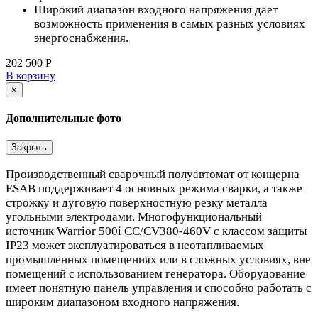
Широкий диапазон входного напряжения дает
возможность применения в самых разных условиях
энергоснабжения.
202 500 Р
В корзину
×
Дополнительные фото
Закрыть
Производственный сварочный полуавтомат от концерна
ESAB поддерживает 4 основных режима сварки, а также
строжку и дуговую поверхностную резку металла
угольными электродами. Многофункциональный
источник Warrior 500i CC/CV380-460V с классом защиты
IP23 может эксплуатироваться в неотапливаемых
промышленных помещениях или в сложных условиях, вне
помещений с использованием генератора. Оборудование
имеет понятную панель управления и способно работать с
широким диапазоном входного напряжения.