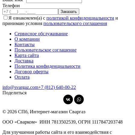
Телефон
Я ознакомлен(а) с
политикой конфиденциальности
и
принимаю условия
пользовательского соглашения
Сервисное обслуживание
О компании
Контакты
Пользовательское соглашение
Карта сайта
Доставка
Политика конфиденциальности
Договор оферты
Оплата
info@svargaz.com
+7 (812) 640‑00‑22
Поделиться
© 2026 СПб, Интернет-магазин Сваргаз
ООО «Сварком»
ИНН 7813502539,
ОГРН 1117847203748
Для улучшения работы сайта и его взаимодействия с