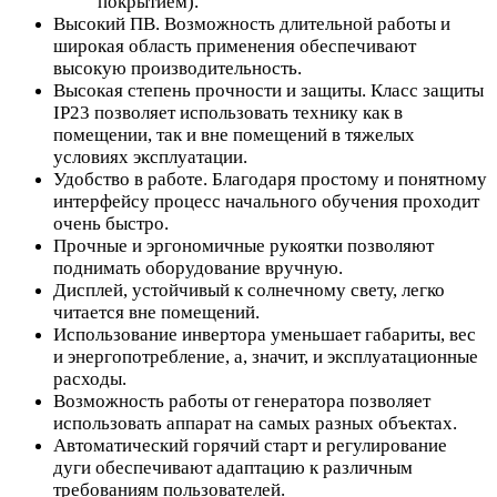
покрытием).
Высокий ПВ. Возможность длительной работы и
широкая область применения обеспечивают
высокую производительность.
Высокая степень прочности и защиты. Класс защиты
IP23 позволяет использовать технику как в
помещении, так и вне помещений в тяжелых
условиях эксплуатации.
Удобство в работе. Благодаря простому и понятному
интерфейсу процесс начального обучения проходит
очень быстро.
Прочные и эргономичные рукоятки позволяют
поднимать оборудование вручную.
Дисплей, устойчивый к солнечному свету, легко
читается вне помещений.
Использование инвертора уменьшает габариты, вес
и энергопотребление, а, значит, и эксплуатационные
расходы.
Возможность работы от генератора позволяет
использовать аппарат на самых разных объектах.
Автоматический горячий старт и регулирование
дуги обеспечивают адаптацию к различным
требованиям пользователей.