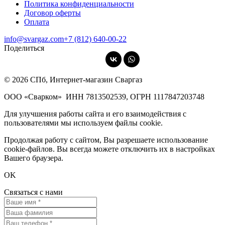
Политика конфиденциальности
Договор оферты
Оплата
info@svargaz.com
+7 (812) 640‑00‑22
Поделиться
© 2026 СПб, Интернет-магазин Сваргаз
ООО «Сварком»
ИНН 7813502539,
ОГРН 1117847203748
Для улучшения работы сайта и его взаимодействия с
пользователями мы используем файлы cookie.
Продолжая работу с сайтом, Вы разрешаете использование
cookie-файлов. Вы всегда можете отключить их в настройках
Вашего браузера.
OK
Связаться с нами