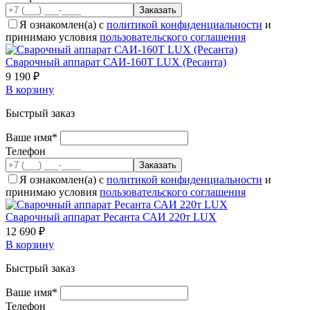
Я ознакомлен(а) с
политикой конфиденциальности
и
принимаю условия
пользовательского соглашения
Сварочный аппарат САИ-160Т LUX (Ресанта)
9 190 ₽
В корзину
Быстрый заказ
Ваше имя*
Телефон
Я ознакомлен(а) с
политикой конфиденциальности
и
принимаю условия
пользовательского соглашения
Сварочный аппарат Ресанта САИ 220т LUX
12 690 ₽
В корзину
Быстрый заказ
Ваше имя*
Телефон