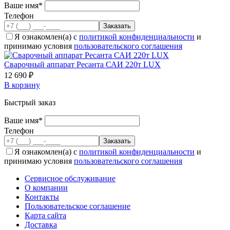
Ваше имя*
Телефон
Я ознакомлен(а) с
политикой конфиденциальности
и
принимаю условия
пользовательского соглашения
Сварочный аппарат Ресанта САИ 220т LUX
12 690 ₽
В корзину
Быстрый заказ
Ваше имя*
Телефон
Я ознакомлен(а) с
политикой конфиденциальности
и
принимаю условия
пользовательского соглашения
Сервисное обслуживание
О компании
Контакты
Пользовательское соглашение
Карта сайта
Доставка