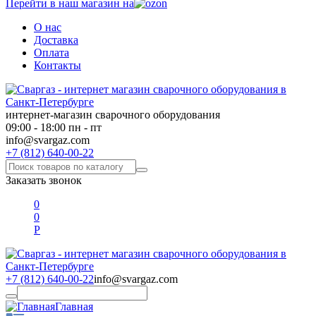
Перейти в наш магазин на
О нас
Доставка
Оплата
Контакты
интернет-магазин сварочного оборудования
09:00 - 18:00 пн - пт
info@svargaz.com
+7 (812) 640-00-22
Заказать звонок
0
0
Р
+7 (812) 640-00-22
info@svargaz.com
Главная