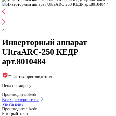
×
Инверторный аппарат
UltraARC-250 КЕДР
арт.8010484
Гарантия производителя
Цена по запросу
Производитель
kedr
Все характеристики
Узнать цену
Производитель
kedr
Быстрый заказ