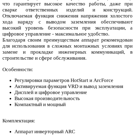
что гарантирует высокое качество работы, даже при
сварке ответственных изделий и конструкций.
Отключаемая функция снижения напряжения холостого
хода наряду с выводом заземления обеспечивают
высокий уровень безопасности при эксплуатации, а
цифровое управление - максимальное удобство.
Благодаря своим преимуществам аппарат рекомендован
для использования в сложных монтажных условиях при
замене и прокладке инженерных коммуникаций, в
строительстве и сфере обслуживания.
Особенности
:
Регулировки параметров HotStart и ArcForce
Активируемая функция VRD и вывод заземления
Дисплей и цифровое управление
Высокая производительность
Компактный и мощный
Комплектация
:
Аппарат инверторный ARC