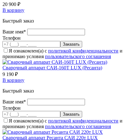
20 900 ₽
В корзину
Быстрый заказ
Ваше имя*
Телефон
Я ознакомлен(а) с
политикой конфиденциальности
и
принимаю условия
пользовательского соглашения
Сварочный аппарат САИ-160Т LUX (Ресанта)
9 190 ₽
В корзину
Быстрый заказ
Ваше имя*
Телефон
Я ознакомлен(а) с
политикой конфиденциальности
и
принимаю условия
пользовательского соглашения
Сварочный аппарат Ресанта САИ 220т LUX