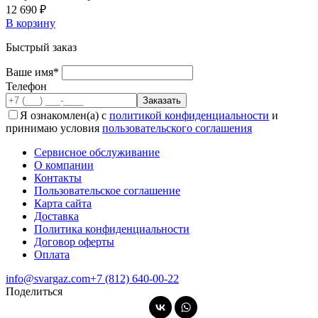
12 690 ₽
В корзину
Быстрый заказ
Ваше имя*
Телефон
Я ознакомлен(а) с
политикой конфиденциальности
и
принимаю условия
пользовательского соглашения
Сервисное обслуживание
О компании
Контакты
Пользовательское соглашение
Карта сайта
Доставка
Политика конфиденциальности
Договор оферты
Оплата
info@svargaz.com
+7 (812) 640‑00‑22
Поделиться