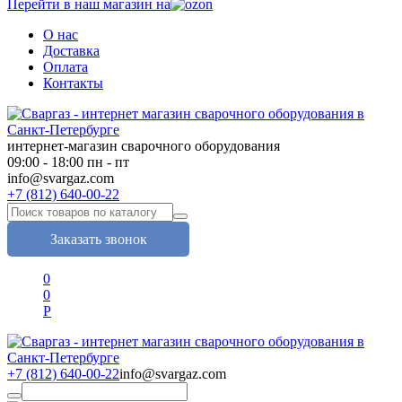
Перейти в наш магазин на
О нас
Доставка
Оплата
Контакты
интернет-магазин сварочного оборудования
09:00 - 18:00 пн - пт
info@svargaz.com
+7 (812) 640-00-22
Заказать звонок
0
0
Р
+7 (812) 640-00-22
info@svargaz.com