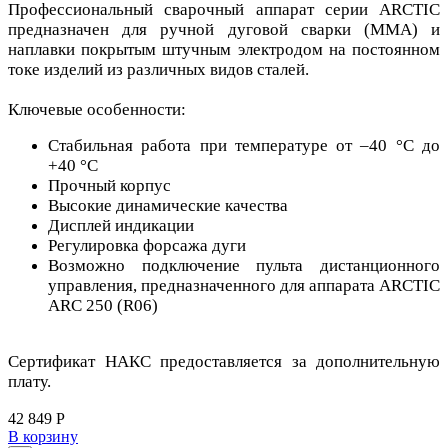
Профессиональный сварочный аппарат серии ARCTIC
предназначен для ручной дуговой сварки (MMA) и
наплавки покрытым штучным электродом на постоянном
токе изделий из различных видов сталей.
Ключевые особенности:
Стабильная работа при температуре от –40 °С до
+40 °С
Прочный корпус
Высокие динамические качества
Дисплей индикации
Регулировка форсажа дуги
Возможно подключение пульта дистанционного
управления, предназначенного для аппарата ARCTIC
ARC 250 (R06)
Сертификат НАКС предоставляется за дополнительную
плату.
42 849 Р
В корзину