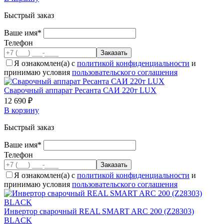
Быстрый заказ
Ваше имя*
Телефон
Я ознакомлен(а) с
политикой конфиденциальности
и
принимаю условия
пользовательского соглашения
Сварочный аппарат Ресанта САИ 220т LUX
12 690 ₽
В корзину
Быстрый заказ
Ваше имя*
Телефон
Я ознакомлен(а) с
политикой конфиденциальности
и
принимаю условия
пользовательского соглашения
Инвертор сварочный REAL SMART ARC 200 (Z28303)
BLACK