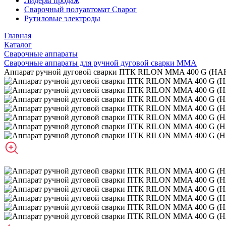
Лидеры продаж
Сварочный полуавтомат Сварог
Рутиловые электроды
Главная
Каталог
Сварочные аппараты
Сварочные аппараты для ручной дуговой сварки MMA
Аппарат ручной дуговой сварки ПТК RILON MMA 400 G (НАКС