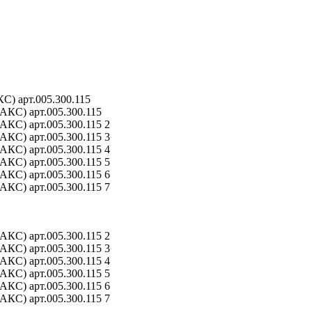
) арт.005.300.115