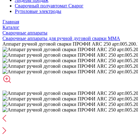
Лидеры продаж
Сварочный полуавтомат Сварог
Рутиловые электроды
Главная
Каталог
Сварочные аппараты
Сварочные аппараты для ручной дуговой сварки MMA
Аппарат ручной дуговой сварки ПРОФИ ARC 250 арт.005.200.