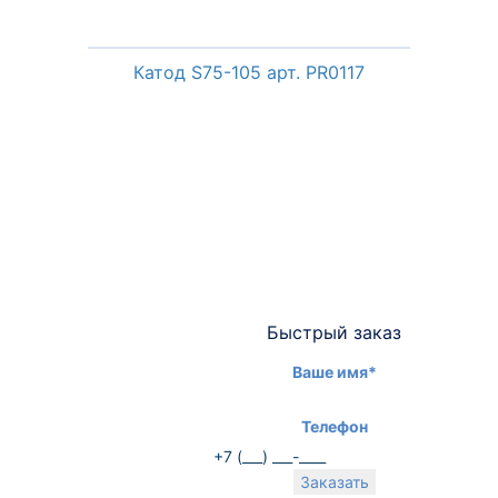
Катод S75-105 арт. PR0117
Быстрый заказ
Ваше имя*
Телефон