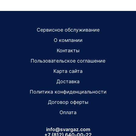
Сервисное обслуживание
О компании
Контакты
Пользовательское соглашение
Карта сайта
Доставка
Политика конфиденциальности
Договор оферты
Оплата
info@svargaz.com
+7 (812) 640‑00‑22