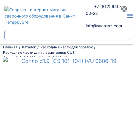
×
+7 (812) 640-
00-22
info@svargaz.com
Главная
Каталог
Расходные части для горелок
Расходные части для плазмотронов CUT
Сопло d1.9 (CS 101-104) IVU 0606-19