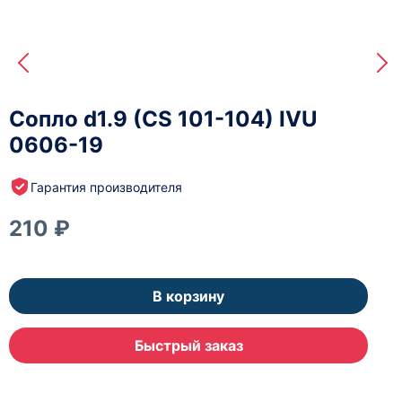
Сопло d1.9 (CS 101-104) IVU
0606-19
Гарантия производителя
210 ₽
В корзину
Быстрый заказ