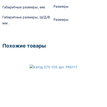
Размеры
Габаритные размеры, мм.
Габаритные размеры, Ш/Д/В
Размеры
мм.
Похожие товары