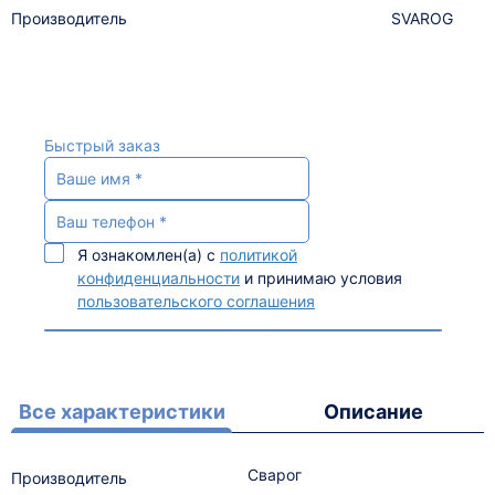
Производитель
SVAROG
Быстрый заказ
Я ознакомлен(а) с
политикой
конфиденциальности
и принимаю условия
пользовательского соглашения
Все характеристики
Описание
Сварог
Производитель