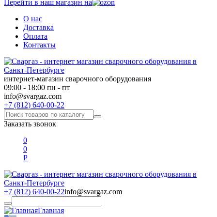
Перейти в наш магазин на
О нас
Доставка
Оплата
Контакты
интернет-магазин сварочного оборудования
09:00 - 18:00 пн - пт
info@svargaz.com
+7 (812) 640-00-22
Заказать звонок
0
0
Р
+7 (812) 640-00-22
info@svargaz.com
Главная