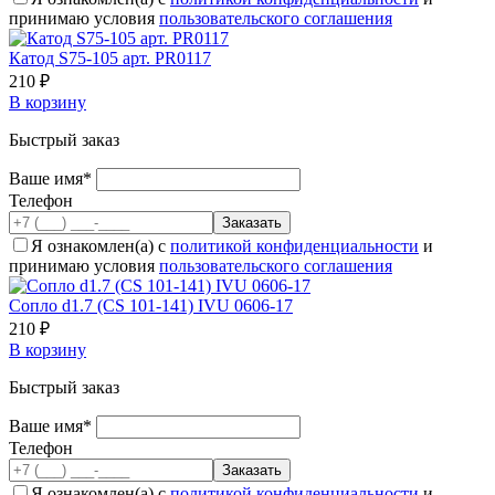
принимаю условия
пользовательского соглашения
Катод S75-105 арт. PR0117
210 ₽
В корзину
Быстрый заказ
Ваше имя*
Телефон
Я ознакомлен(а) с
политикой конфиденциальности
и
принимаю условия
пользовательского соглашения
Сопло d1.7 (CS 101-141) IVU 0606-17
210 ₽
В корзину
Быстрый заказ
Ваше имя*
Телефон
Я ознакомлен(а) с
политикой конфиденциальности
и