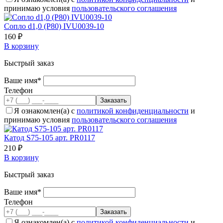
принимаю условия
пользовательского соглашения
Сопло d1,0 (P80) IVU0039-10
160 ₽
В корзину
Быстрый заказ
Ваше имя*
Телефон
Я ознакомлен(а) с
политикой конфиденциальности
и
принимаю условия
пользовательского соглашения
Катод S75-105 арт. PR0117
210 ₽
В корзину
Быстрый заказ
Ваше имя*
Телефон
Я ознакомлен(а) с
политикой конфиденциальности
и