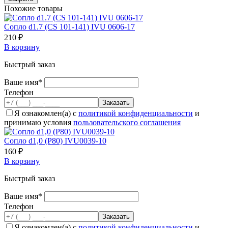
Похожие товары
Сопло d1.7 (CS 101-141) IVU 0606-17
210 ₽
В корзину
Быстрый заказ
Ваше имя*
Телефон
Я ознакомлен(а) с
политикой конфиденциальности
и
принимаю условия
пользовательского соглашения
Сопло d1,0 (P80) IVU0039-10
160 ₽
В корзину
Быстрый заказ
Ваше имя*
Телефон
Я ознакомлен(а) с
политикой конфиденциальности
и