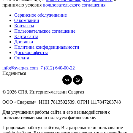
принимаю условия
пользовательского соглашения
Сервисное обслуживание
О компании
Контакты
Пользовательское соглашение
Карта сайта
Доставка
Политика конфиденциальности
Договор оферты
Оплата
info@svargaz.com
+7 (812) 640‑00‑22
Поделиться
© 2026 СПб, Интернет-магазин Сваргаз
ООО «Сварком»
ИНН 7813502539,
ОГРН 1117847203748
Для улучшения работы сайта и его взаимодействия с
пользователями мы используем файлы cookie.
Продолжая работу с сайтом, Вы разрешаете использование
cookie-файлов. Вы всегда можете отключить их в настройках