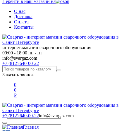
Перейти в наш магазин на
О нас
Доставка
Оплата
Контакты
интернет-магазин сварочного оборудования
09:00 - 18:00 пн - пт
info@svargaz.com
+7 (812) 640-00-22
Заказать звонок
0
0
Р
+7 (812) 640-00-22
info@svargaz.com
Главная