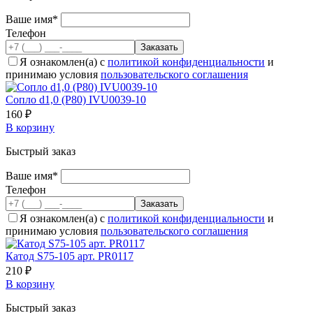
Ваше имя*
Телефон
Я ознакомлен(а) с
политикой конфиденциальности
и
принимаю условия
пользовательского соглашения
Сопло d1,0 (P80) IVU0039-10
160 ₽
В корзину
Быстрый заказ
Ваше имя*
Телефон
Я ознакомлен(а) с
политикой конфиденциальности
и
принимаю условия
пользовательского соглашения
Катод S75-105 арт. PR0117
210 ₽
В корзину
Быстрый заказ