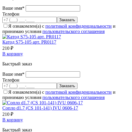
Ваше имя*
Телефон
Я ознакомлен(а) с
политикой конфиденциальности
и
принимаю условия
пользовательского соглашения
Катод S75-105 арт. PR0117
210 ₽
В корзину
Быстрый заказ
Ваше имя*
Телефон
Я ознакомлен(а) с
политикой конфиденциальности
и
принимаю условия
пользовательского соглашения
Сопло d1.7 (CS 101-141) IVU 0606-17
210 ₽
В корзину
Быстрый заказ