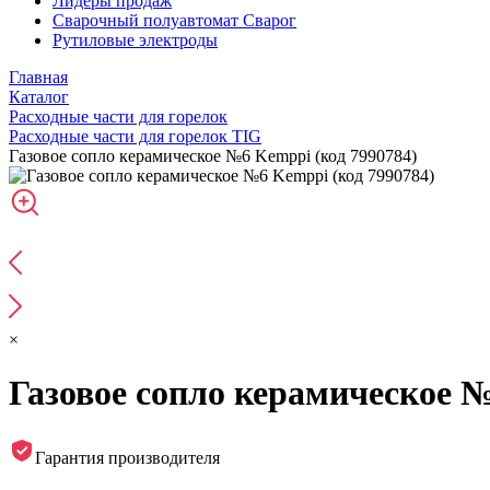
Лидеры продаж
Сварочный полуавтомат Сварог
Рутиловые электроды
Главная
Каталог
Расходные части для горелок
Расходные части для горелок TIG
Газовое сопло керамическое №6 Kemppi (код 7990784)
×
Газовое сопло керамическое №
Гарантия производителя