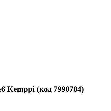
6 Kemppi (код 7990784)