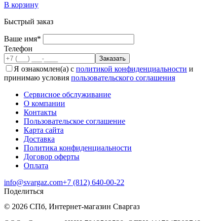
В корзину
Быстрый заказ
Ваше имя*
Телефон
Я ознакомлен(а) с
политикой конфиденциальности
и
принимаю условия
пользовательского соглашения
Сервисное обслуживание
О компании
Контакты
Пользовательское соглашение
Карта сайта
Доставка
Политика конфиденциальности
Договор оферты
Оплата
info@svargaz.com
+7 (812) 640‑00‑22
Поделиться
© 2026 СПб, Интернет-магазин Сваргаз