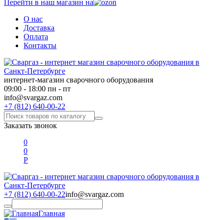
Перейти в наш магазин на
О нас
Доставка
Оплата
Контакты
интернет-магазин сварочного оборудования
09:00 - 18:00 пн - пт
info@svargaz.com
+7 (812) 640-00-22
Заказать звонок
0
0
Р
+7 (812) 640-00-22
info@svargaz.com
Главная