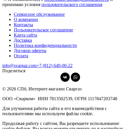
принимаю условия
пользовательского соглашения
Сервисное обслуживание
О компании
Контакты
Пользовательское соглашение
Карта сайта
Доставка
Политика конфиденциальности
Договор оферты
Оплата
info@svargaz.com
+7 (812) 640‑00‑22
Поделиться
© 2026 СПб, Интернет-магазин Сваргаз
ООО «Сварком»
ИНН 7813502539,
ОГРН 1117847203748
Для улучшения работы сайта и его взаимодействия с
пользователями мы используем файлы cookie.
Продолжая работу с сайтом, Вы разрешаете использование
cookie-файлов. Вы всегда можете отключить их в настройках