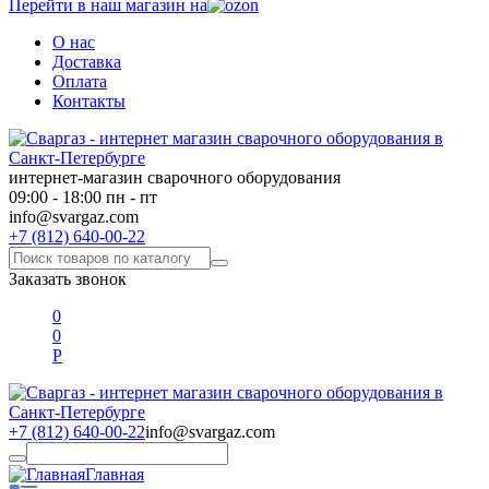
Перейти в наш магазин на
О нас
Доставка
Оплата
Контакты
интернет-магазин сварочного оборудования
09:00 - 18:00 пн - пт
info@svargaz.com
+7 (812) 640-00-22
Заказать звонок
0
0
Р
+7 (812) 640-00-22
info@svargaz.com
Главная