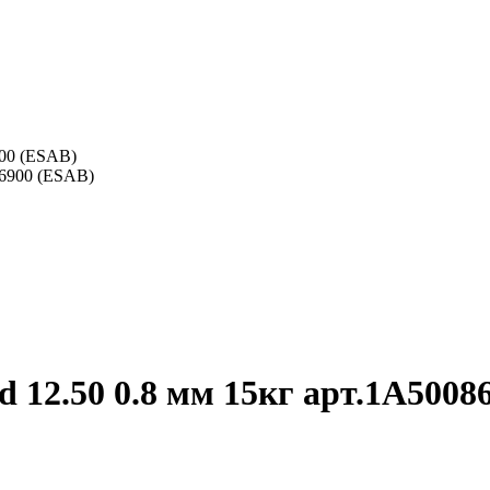
900 (ESAB)
 12.50 0.8 мм 15кг арт.1A5008