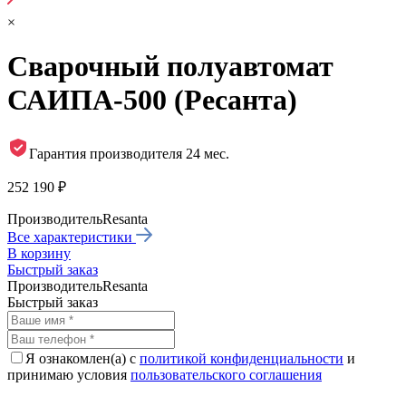
×
Сварочный полуавтомат
САИПА-500 (Ресанта)
Гарантия производителя 24 мес.
252 190 ₽
Производитель
Resanta
Все характеристики
В корзину
Быстрый заказ
Производитель
Resanta
Быстрый заказ
Я ознакомлен(а) с
политикой конфиденциальности
и
принимаю условия
пользовательского соглашения