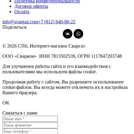
Политика конфиденциальности
Договор оферты
Оплата
info@svargaz.com
+7 (812) 640‑00‑22
Поделиться
© 2026 СПб, Интернет-магазин Сваргаз
ООО «Сварком»
ИНН 7813502539,
ОГРН 1117847203748
Для улучшения работы сайта и его взаимодействия с
пользователями мы используем файлы cookie.
Продолжая работу с сайтом, Вы разрешаете использование
cookie-файлов. Вы всегда можете отключить их в настройках
Вашего браузера.
OK
Связаться с нами