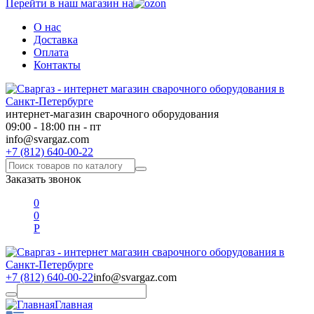
Перейти в наш магазин на
О нас
Доставка
Оплата
Контакты
интернет-магазин сварочного оборудования
09:00 - 18:00 пн - пт
info@svargaz.com
+7 (812) 640-00-22
Заказать звонок
0
0
Р
+7 (812) 640-00-22
info@svargaz.com
Главная