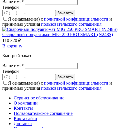
Ваше имя*
Телефон
Я ознакомлен(а) с
политикой конфиденциальности
и
принимаю условия
пользовательского соглашения
Cварочный полуавтомат MIG 250 PRO SMART (N248S)
110 320 ₽
В корзину
Быстрый заказ
Ваше имя*
Телефон
Я ознакомлен(а) с
политикой конфиденциальности
и
принимаю условия
пользовательского соглашения
Сервисное обслуживание
О компании
Контакты
Пользовательское соглашение
Карта сайта
Доставка