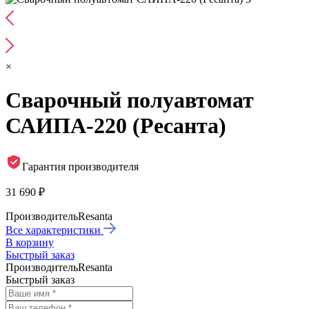
×
Сварочный полуавтомат
САИПА-220 (Ресанта)
Гарантия производителя
31 690 ₽
Производитель
Resanta
Все характеристики
В корзину
Быстрый заказ
Производитель
Resanta
Быстрый заказ