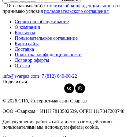
Я ознакомлен(а) с
политикой конфиденциальности
и
принимаю условия
пользовательского соглашения
Сервисное обслуживание
О компании
Контакты
Пользовательское соглашение
Карта сайта
Доставка
Политика конфиденциальности
Договор оферты
Оплата
info@svargaz.com
+7 (812) 640‑00‑22
Поделиться
© 2026 СПб, Интернет-магазин Сваргаз
ООО «Сварком»
ИНН 7813502539,
ОГРН 1117847203748
Для улучшения работы сайта и его взаимодействия с
пользователями мы используем файлы cookie.