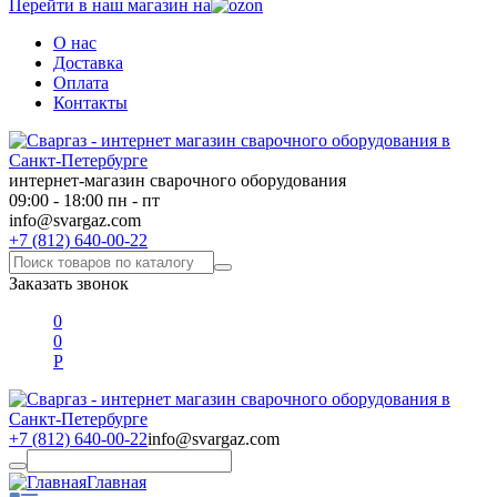
Перейти в наш магазин на
О нас
Доставка
Оплата
Контакты
интернет-магазин сварочного оборудования
09:00 - 18:00 пн - пт
info@svargaz.com
+7 (812) 640-00-22
Заказать звонок
0
0
Р
+7 (812) 640-00-22
info@svargaz.com
Главная