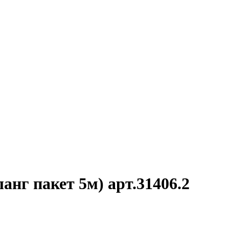
г пакет 5м) арт.31406.2