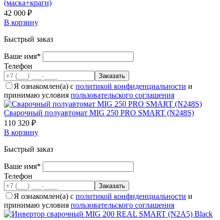
(маска+краги)
42 000 ₽
В корзину
Быстрый заказ
Ваше имя*
Телефон
Я ознакомлен(а) с
политикой конфиденциальности
и
принимаю условия
пользовательского соглашения
Cварочный полуавтомат MIG 250 PRO SMART (N248S)
110 320 ₽
В корзину
Быстрый заказ
Ваше имя*
Телефон
Я ознакомлен(а) с
политикой конфиденциальности
и
принимаю условия
пользовательского соглашения