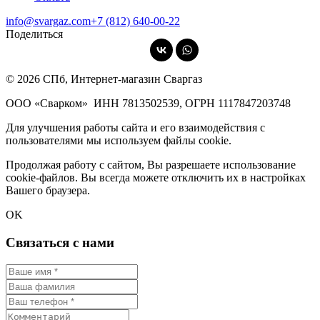
info@svargaz.com
+7 (812) 640‑00‑22
Поделиться
© 2026 СПб, Интернет-магазин Сваргаз
ООО «Сварком»
ИНН 7813502539,
ОГРН 1117847203748
Для улучшения работы сайта и его взаимодействия с
пользователями мы используем файлы cookie.
Продолжая работу с сайтом, Вы разрешаете использование
cookie-файлов. Вы всегда можете отключить их в настройках
Вашего браузера.
OK
Связаться с нами