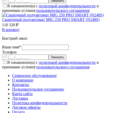
Я ознакомлен(а) с
политикой конфиденциальности
и
принимаю условия
пользовательского соглашения
Cварочный полуавтомат MIG 250 PRO SMART (N248S)
110 320 ₽
В корзину
Быстрый заказ
Ваше имя*
Телефон
Я ознакомлен(а) с
политикой конфиденциальности
и
принимаю условия
пользовательского соглашения
Сервисное обслуживание
О компании
Контакты
Пользовательское соглашение
Карта сайта
Доставка
Политика конфиденциальности
Договор оферты
Оплата