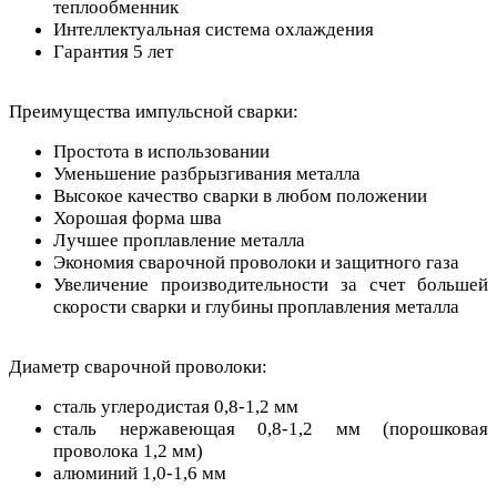
теплообменник
Интеллектуальная система охлаждения
Гарантия 5 лет
Преимущества импульсной сварки:
Простота в использовании
Уменьшение разбрызгивания металла
Высокое качество сварки в любом положении
Хорошая форма шва
Лучшее проплавление металла
Экономия сварочной проволоки и защитного газа
Увеличение производительности за счет большей
скорости сварки и глубины проплавления металла
Диаметр сварочной проволоки:
сталь углеродистая 0,8-1,2 мм
сталь нержавеющая 0,8-1,2 мм (порошковая
проволока 1,2 мм)
алюминий 1,0-1,6 мм