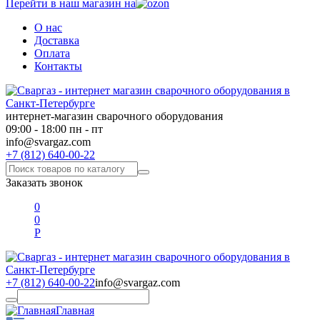
Перейти в наш магазин на
О нас
Доставка
Оплата
Контакты
интернет-магазин сварочного оборудования
09:00 - 18:00 пн - пт
info@svargaz.com
+7 (812) 640-00-22
Заказать звонок
0
0
Р
+7 (812) 640-00-22
info@svargaz.com
Главная