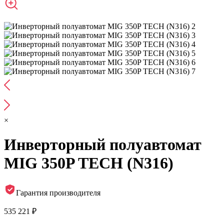
×
Инверторный полуавтомат
MIG 350P TECH (N316)
Гарантия производителя
535 221 ₽