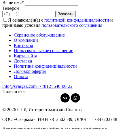
Ваше имя*
Телефон
Я ознакомлен(а) с
политикой конфиденциальности
и
принимаю условия
пользовательского соглашения
Сервисное обслуживание
О компании
Контакты
Пользовательское соглашение
Карта сайта
Доставка
Политика конфиденциальности
Договор оферты
Оплата
info@svargaz.com
+7 (812) 640‑00‑22
Поделиться
© 2026 СПб, Интернет-магазин Сваргаз
ООО «Сварком»
ИНН 7813502539,
ОГРН 1117847203748