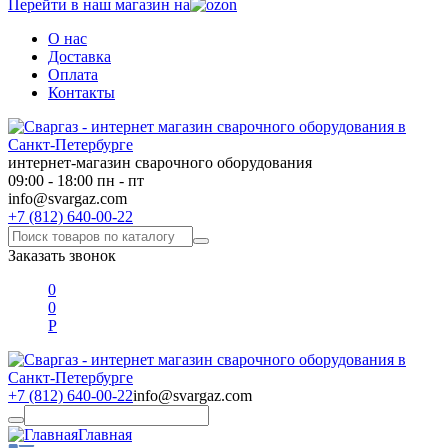
Перейти в наш магазин на
О нас
Доставка
Оплата
Контакты
интернет-магазин сварочного оборудования
09:00 - 18:00 пн - пт
info@svargaz.com
+7 (812) 640-00-22
Заказать звонок
0
0
Р
+7 (812) 640-00-22
info@svargaz.com
Главная