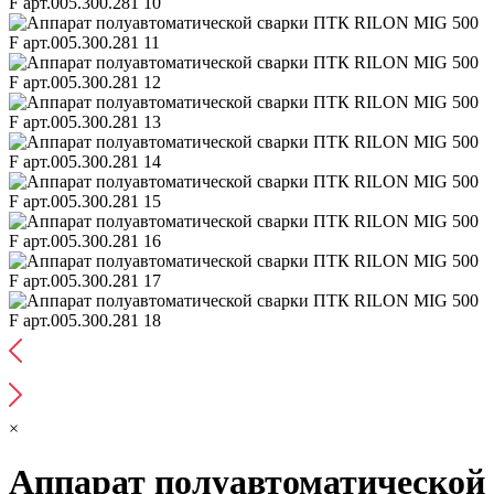
×
Аппарат полуавтоматической