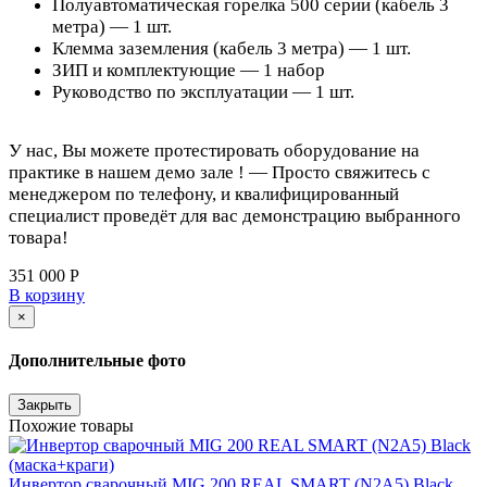
Полуавтоматическая горелка 500 серии (кабель 3
метра) — 1 шт.
Клемма заземления (кабель 3 метра) — 1 шт.
ЗИП и комплектующие — 1 набор
Руководство по эксплуатации — 1 шт.
У нас, Вы можете протестировать оборудование на
практике в нашем демо зале ! — Просто свяжитесь с
менеджером по телефону, и квалифицированный
специалист проведёт для вас демонстрацию выбранного
товара!
351 000 Р
В корзину
×
Дополнительные фото
Закрыть
Похожие товары
Инвертор сварочный MIG 200 REAL SMART (N2A5) Black