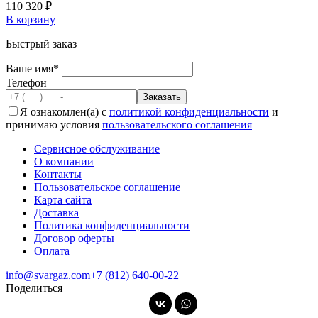
110 320 ₽
В корзину
Быстрый заказ
Ваше имя*
Телефон
Я ознакомлен(а) с
политикой конфиденциальности
и
принимаю условия
пользовательского соглашения
Сервисное обслуживание
О компании
Контакты
Пользовательское соглашение
Карта сайта
Доставка
Политика конфиденциальности
Договор оферты
Оплата
info@svargaz.com
+7 (812) 640‑00‑22
Поделиться