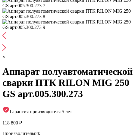
×
Аппарат полуавтоматической
сварки ПТК RILON MIG 250
GS арт.005.300.273
Гарантия производителя 5 лет
118 800 ₽
Производитель
ptk