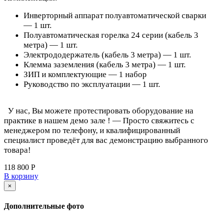
Инверторный аппарат полуавтоматической сварки
— 1 шт.
Полуавтоматическая горелка 24 серии (кабель 3
метра) — 1 шт.
Электрододержатель (кабель 3 метра) — 1 шт.
Клемма заземления (кабель 3 метра) — 1 шт.
ЗИП и комплектующие — 1 набор
Руководство по эксплуатации — 1 шт.
У нас, Вы можете протестировать оборудование на
практике в нашем демо зале ! — Просто свяжитесь с
менеджером по телефону, и квалифицированный
специалист проведёт для вас демонстрацию выбранного
товара!
118 800 Р
В корзину
×
Дополнительные фото