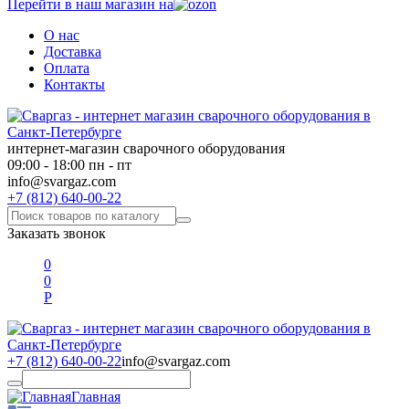
Перейти в наш магазин на
О нас
Доставка
Оплата
Контакты
интернет-магазин сварочного оборудования
09:00 - 18:00 пн - пт
info@svargaz.com
+7 (812) 640-00-22
Заказать звонок
0
0
Р
+7 (812) 640-00-22
info@svargaz.com
Главная