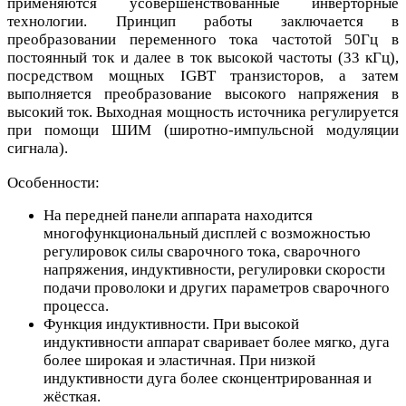
применяются усовершенствованные инверторные
технологии. Принцип работы заключается в
преобразовании переменного тока частотой 50Гц в
постоянный ток и далее в ток высокой частоты (33 кГц),
посредством мощных IGBT транзисторов, а затем
выполняется преобразование высокого напряжения в
высокий ток. Выходная мощность источника регулируется
при помощи ШИМ (широтно-импульсной модуляции
сигнала).
Особенности:
На передней панели аппарата находится
многофункциональный дисплей с возможностью
регулировок силы сварочного тока, сварочного
напряжения, индуктивности, регулировки скорости
подачи проволоки и других параметров сварочного
процесса.
Функция индуктивности. При высокой
индуктивности аппарат сваривает более мягко, дуга
более широкая и эластичная. При низкой
индуктивности дуга более сконцентрированная и
жёсткая.