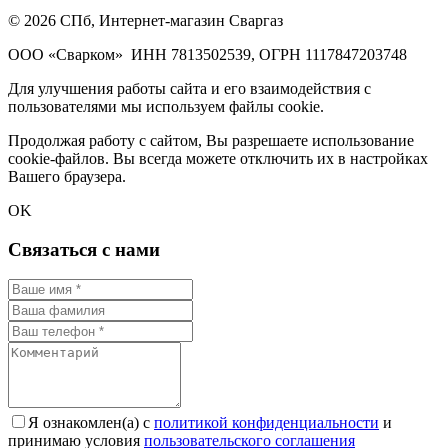
© 2026 СПб, Интернет-магазин Сваргаз
ООО «Сварком»
ИНН 7813502539,
ОГРН 1117847203748
Для улучшения работы сайта и его взаимодействия с
пользователями мы используем файлы cookie.
Продолжая работу с сайтом, Вы разрешаете использование
cookie-файлов. Вы всегда можете отключить их в настройках
Вашего браузера.
OK
Связаться с нами
Я ознакомлен(а) с
политикой конфиденциальности
и
принимаю условия
пользовательского соглашения