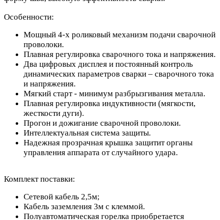
Особенности:
Мощный 4-х роликовый механизм подачи сварочной
проволоки.
Плавная регулировка сварочного тока и напряжения.
Два цифровых дисплея и постоянный контроль
динамических параметров сварки – сварочного тока
и напряжения.
Мягкий старт - минимум разбрызгивания металла.
Плавная регулировка индуктивности (мягкости,
жесткости дуги).
Прогон и дожигание сварочной проволоки.
Интеллектуальная система защиты.
Надежная прозрачная крышка защитит органы
управления аппарата от случайного удара.
Комплект поставки:
Сетевой кабель 2,5м;
Кабель заземления 3м с клеммой.
Полуавтоматическая горелка приобретается