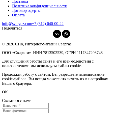
Доставка
Политика конфиденциальности
Договор оферты
Оплата
info@svargaz.com
+7 (812) 640‑00‑22
Поделиться
© 2026 СПб, Интернет-магазин Сваргаз
ООО «Сварком»
ИНН 7813502539,
ОГРН 1117847203748
Для улучшения работы сайта и его взаимодействия с
пользователями мы используем файлы cookie.
Продолжая работу с сайтом, Вы разрешаете использование
cookie-файлов. Вы всегда можете отключить их в настройках
Вашего браузера.
OK
Связаться с нами