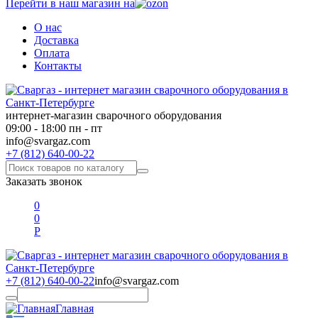
Перейти в наш магазин на
О нас
Доставка
Оплата
Контакты
интернет-магазин сварочного оборудования
09:00 - 18:00 пн - пт
info@svargaz.com
+7 (812) 640-00-22
Заказать звонок
0
0
Р
+7 (812) 640-00-22
info@svargaz.com
Главная