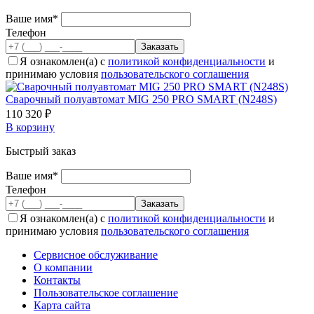
Ваше имя*
Телефон
Я ознакомлен(а) с
политикой конфиденциальности
и
принимаю условия
пользовательского соглашения
Cварочный полуавтомат MIG 250 PRO SMART (N248S)
110 320 ₽
В корзину
Быстрый заказ
Ваше имя*
Телефон
Я ознакомлен(а) с
политикой конфиденциальности
и
принимаю условия
пользовательского соглашения
Сервисное обслуживание
О компании
Контакты
Пользовательское соглашение
Карта сайта