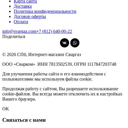
Карта сайта
Доставка
Политика конфиденциальности
Договор оферты
Оплата
info@svargaz.com
+7 (812) 640‑00‑22
Поделиться
© 2026 СПб, Интернет-магазин Сваргаз
ООО «Сварком»
ИНН 7813502539,
ОГРН 1117847203748
Для улучшения работы сайта и его взаимодействия с
пользователями мы используем файлы cookie.
Продолжая работу с сайтом, Вы разрешаете использование
cookie-файлов. Вы всегда можете отключить их в настройках
Вашего браузера.
OK
Связаться с нами