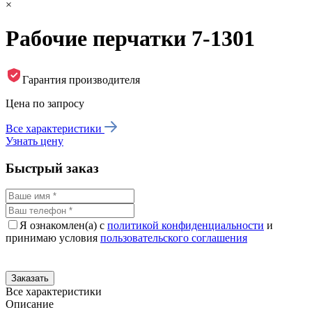
×
Рабочие перчатки 7-1301
Гарантия производителя
Цена по запросу
Все характеристики
Узнать цену
Быстрый заказ
Я ознакомлен(а) с
политикой конфиденциальности
и
принимаю условия
пользовательского соглашения
Все характеристики
Описание