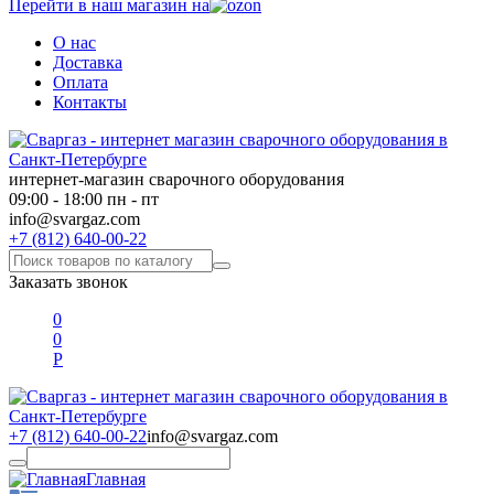
Перейти в наш магазин на
О нас
Доставка
Оплата
Контакты
интернет-магазин сварочного оборудования
09:00 - 18:00 пн - пт
info@svargaz.com
+7 (812) 640-00-22
Заказать звонок
0
0
Р
+7 (812) 640-00-22
info@svargaz.com
Главная