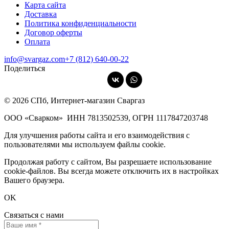
Карта сайта
Доставка
Политика конфиденциальности
Договор оферты
Оплата
info@svargaz.com
+7 (812) 640‑00‑22
Поделиться
© 2026 СПб, Интернет-магазин Сваргаз
ООО «Сварком»
ИНН 7813502539,
ОГРН 1117847203748
Для улучшения работы сайта и его взаимодействия с
пользователями мы используем файлы cookie.
Продолжая работу с сайтом, Вы разрешаете использование
cookie-файлов. Вы всегда можете отключить их в настройках
Вашего браузера.
OK
Связаться с нами