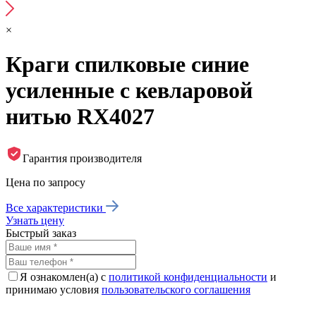
×
Краги спилковые синие
усиленные с кевларовой
нитью RX4027
Гарантия производителя
Цена по запросу
Все характеристики
Узнать цену
Быстрый заказ
Я ознакомлен(а) с
политикой конфиденциальности
и
принимаю условия
пользовательского соглашения