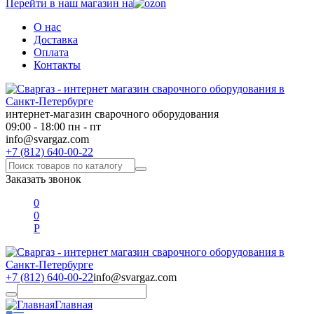
Перейти в наш магазин на
О нас
Доставка
Оплата
Контакты
интернет-магазин сварочного оборудования
09:00 - 18:00 пн - пт
info@svargaz.com
+7 (812) 640-00-22
Заказать звонок
0
0
Р
+7 (812) 640-00-22
info@svargaz.com
Главная