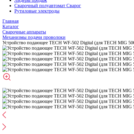
Лидеры продаж
Сварочный полуавтомат Сварог
Рутиловые электроды
Главная
Каталог
Сварочные аппараты
Механизмы подачи проволоки
Устройство подающее TECH WF-502 Digital (для TECH MIG 5000 D