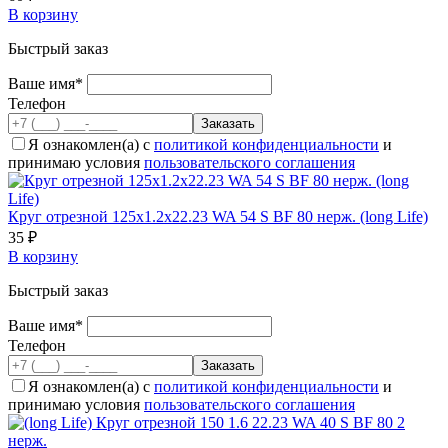
В корзину
Быстрый заказ
Ваше имя*
Телефон
Я ознакомлен(а) с
политикой конфиденциальности
и
принимаю условия
пользовательского соглашения
Круг отрезной 125х1.2х22.23 WA 54 S BF 80 нерж. (long Life)
35 ₽
В корзину
Быстрый заказ
Ваше имя*
Телефон
Я ознакомлен(а) с
политикой конфиденциальности
и
принимаю условия
пользовательского соглашения