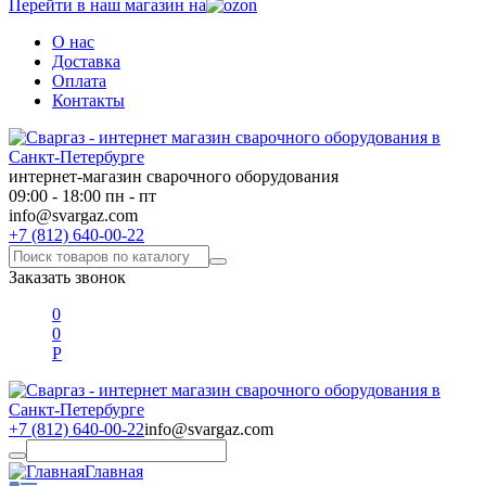
Перейти в наш магазин на
О нас
Доставка
Оплата
Контакты
интернет-магазин сварочного оборудования
09:00 - 18:00 пн - пт
info@svargaz.com
+7 (812) 640-00-22
Заказать звонок
0
0
Р
+7 (812) 640-00-22
info@svargaz.com
Главная