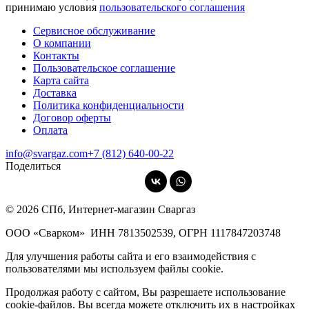
принимаю условия
пользовательского соглашения
Сервисное обслуживание
О компании
Контакты
Пользовательское соглашение
Карта сайта
Доставка
Политика конфиденциальности
Договор оферты
Оплата
info@svargaz.com
+7 (812) 640‑00‑22
Поделиться
© 2026 СПб, Интернет-магазин Сваргаз
ООО «Сварком»
ИНН 7813502539,
ОГРН 1117847203748
Для улучшения работы сайта и его взаимодействия с
пользователями мы используем файлы cookie.
Продолжая работу с сайтом, Вы разрешаете использование
cookie-файлов. Вы всегда можете отключить их в настройках