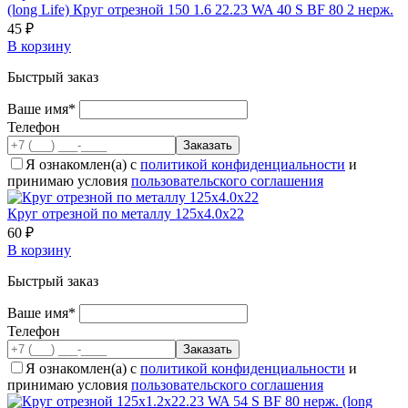
(long Life) Круг отрезной 150 1.6 22.23 WA 40 S BF 80 2 нерж.
45 ₽
В корзину
Быстрый заказ
Ваше имя*
Телефон
Я ознакомлен(а) с
политикой конфиденциальности
и
принимаю условия
пользовательского соглашения
Круг отрезной по металлу 125х4.0х22
60 ₽
В корзину
Быстрый заказ
Ваше имя*
Телефон
Я ознакомлен(а) с
политикой конфиденциальности
и
принимаю условия
пользовательского соглашения