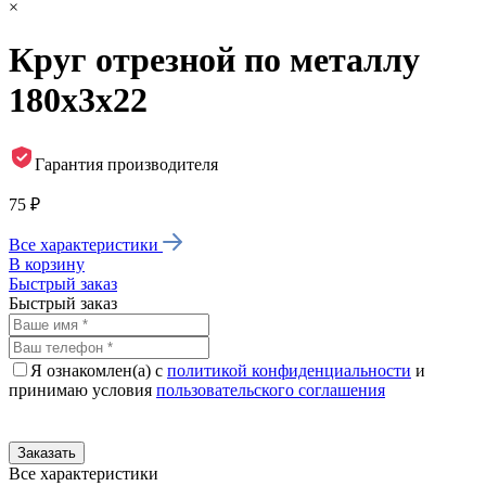
×
Круг отрезной по металлу
180х3х22
Гарантия производителя
75 ₽
Все характеристики
В корзину
Быстрый заказ
Быстрый заказ
Я ознакомлен(а) с
политикой конфиденциальности
и
принимаю условия
пользовательского соглашения
Все характеристики