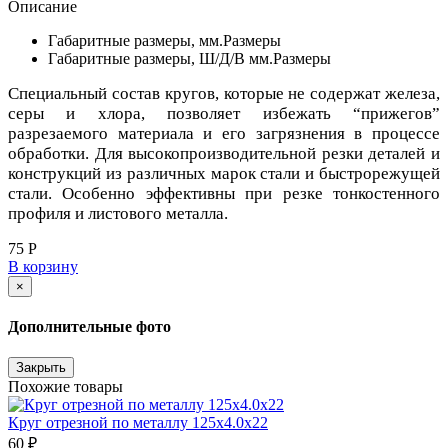
Описание
Габаритные размеры, мм.
Размеры
Габаритные размеры, Ш/Д/В мм.
Размеры
Специальный состав кругов, которые не содержат железа,
серы и хлора, позволяет избежать “прижегов”
разрезаемого материала и его загрязнения в процессе
обработки. Для высокопроизводительной резки деталей и
конструкций из различных марок стали и быстрорежущей
стали. Особенно эффективны при резке тонкостенного
профиля и листового металла.
75 Р
В корзину
×
Дополнительные фото
Закрыть
Похожие товары
Круг отрезной по металлу 125х4.0х22
60 ₽