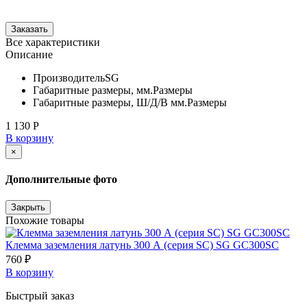
Все характеристики
Описание
Производитель
SG
Габаритные размеры, мм.
Размеры
Габаритные размеры, Ш/Д/В мм.
Размеры
1 130 Р
В корзину
×
Дополнительные фото
Закрыть
Похожие товары
Клемма заземления латунь 300 А (серия SC) SG GC300SC
760 ₽
В корзину
Быстрый заказ