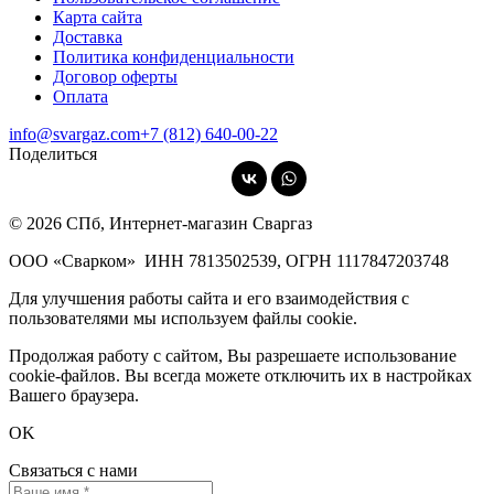
Карта сайта
Доставка
Политика конфиденциальности
Договор оферты
Оплата
info@svargaz.com
+7 (812) 640‑00‑22
Поделиться
© 2026 СПб, Интернет-магазин Сваргаз
ООО «Сварком»
ИНН 7813502539,
ОГРН 1117847203748
Для улучшения работы сайта и его взаимодействия с
пользователями мы используем файлы cookie.
Продолжая работу с сайтом, Вы разрешаете использование
cookie-файлов. Вы всегда можете отключить их в настройках
Вашего браузера.
OK
Связаться с нами