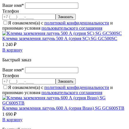
Ваше имя*
Телефон
Я ознакомлен(а) с
политикой конфиденциальности
и
принимаю условия
пользовательского соглашения
Клемма заземления латунь 500 А (серия SC) SG GC500SC
1 240 ₽
В корзину
Быстрый заказ
Ваше имя*
Телефон
Я ознакомлен(а) с
политикой конфиденциальности
и
принимаю условия
пользовательского соглашения
Клемма заземления латунь 600 А (серия Brass) SG GC600STB
1 690 ₽
В корзину