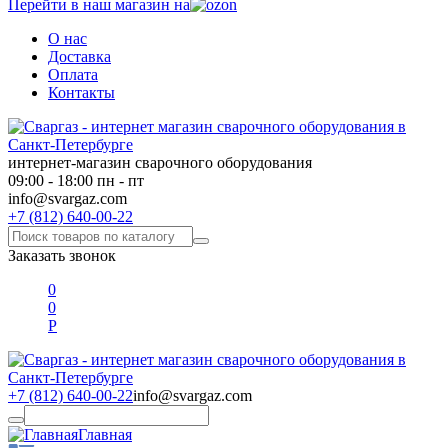
Перейти в наш магазин на
О нас
Доставка
Оплата
Контакты
интернет-магазин сварочного оборудования
09:00 - 18:00 пн - пт
info@svargaz.com
+7 (812) 640-00-22
Заказать звонок
0
0
Р
+7 (812) 640-00-22
info@svargaz.com
Главная