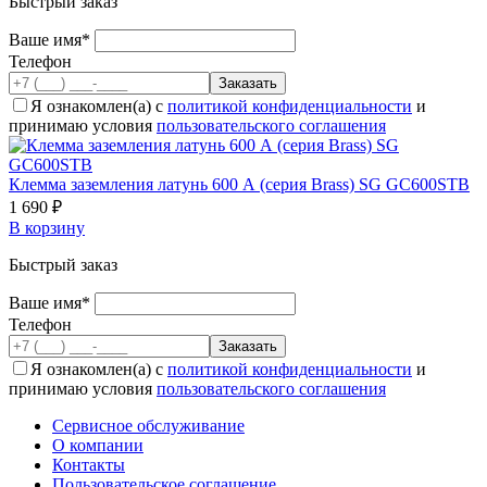
Быстрый заказ
Ваше имя*
Телефон
Я ознакомлен(а) с
политикой конфиденциальности
и
принимаю условия
пользовательского соглашения
Клемма заземления латунь 600 А (серия Brass) SG GC600STB
1 690 ₽
В корзину
Быстрый заказ
Ваше имя*
Телефон
Я ознакомлен(а) с
политикой конфиденциальности
и
принимаю условия
пользовательского соглашения
Сервисное обслуживание
О компании
Контакты
Пользовательское соглашение