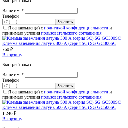
Быстрый заказ
Ваше имя*
Телефон
Я ознакомлен(а) с
политикой конфиденциальности
и
принимаю условия
пользовательского соглашения
Клемма заземления латунь 300 А (серия SC) SG GC300SC
760 ₽
В корзину
Быстрый заказ
Ваше имя*
Телефон
Я ознакомлен(а) с
политикой конфиденциальности
и
принимаю условия
пользовательского соглашения
Клемма заземления латунь 500 А (серия SC) SG GC500SC
1 240 ₽
В корзину