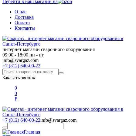
Перейти в наш магазин на
О нас
Доставка
Оплата
Контакты
интернет-магазин сварочного оборудования
09:00 - 18:00 пн - пт
info@svargaz.com
+7 (812) 640-00-22
Заказать звонок
0
0
Р
+7 (812) 640-00-22
info@svargaz.com
Главная