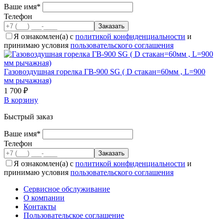
Ваше имя*
Телефон
Я ознакомлен(а) с
политикой конфиденциальности
и
принимаю условия
пользовательского соглашения
Газовоздушная горелка ГВ-900 SG ( D стакан=60мм , L=900
мм рычажная)
1 700 ₽
В корзину
Быстрый заказ
Ваше имя*
Телефон
Я ознакомлен(а) с
политикой конфиденциальности
и
принимаю условия
пользовательского соглашения
Сервисное обслуживание
О компании
Контакты
Пользовательское соглашение