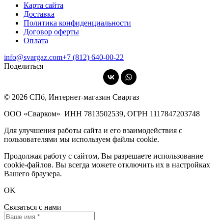
Карта сайта
Доставка
Политика конфиденциальности
Договор оферты
Оплата
info@svargaz.com
+7 (812) 640‑00‑22
Поделиться
© 2026 СПб, Интернет-магазин Сваргаз
ООО «Сварком»
ИНН 7813502539,
ОГРН 1117847203748
Для улучшения работы сайта и его взаимодействия с
пользователями мы используем файлы cookie.
Продолжая работу с сайтом, Вы разрешаете использование
cookie-файлов. Вы всегда можете отключить их в настройках
Вашего браузера.
OK
Связаться с нами