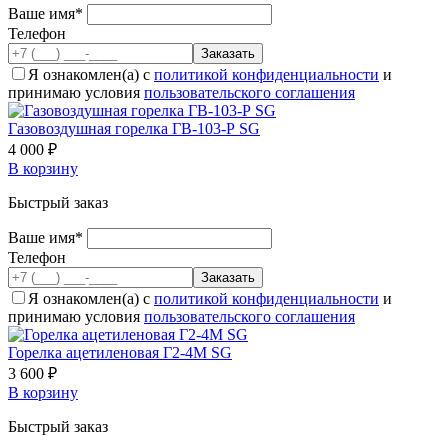
Ваше имя*
Телефон
Я ознакомлен(а) с
политикой конфиденциальности
и
принимаю условия
пользовательского соглашения
Газовоздушная горелка ГВ-103-Р SG
4 000 ₽
В корзину
Быстрый заказ
Ваше имя*
Телефон
Я ознакомлен(а) с
политикой конфиденциальности
и
принимаю условия
пользовательского соглашения
Горелка ацетиленовая Г2-4М SG
3 600 ₽
В корзину
Быстрый заказ