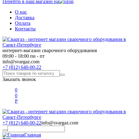
Перейти в наш магазин на
О нас
Доставка
Оплата
Контакты
интернет-магазин сварочного оборудования
09:00 - 18:00 пн - пт
info@svargaz.com
+7 (812) 640-00-22
Заказать звонок
0
0
Р
+7 (812) 640-00-22
info@svargaz.com
Главная