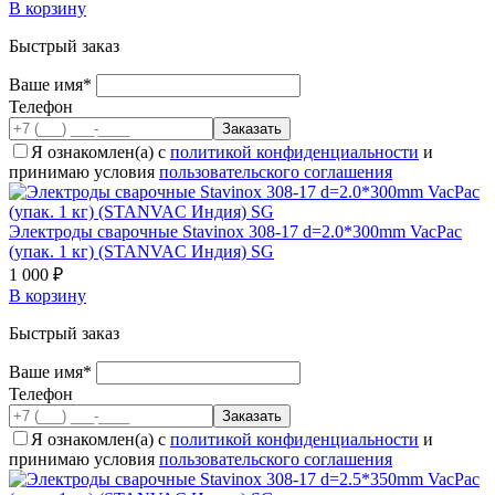
В корзину
Быстрый заказ
Ваше имя*
Телефон
Я ознакомлен(а) с
политикой конфиденциальности
и
принимаю условия
пользовательского соглашения
Электроды сварочные Stavinox 308-17 d=2.0*300mm VacPac
(упак. 1 кг) (STANVAC Индия) SG
1 000 ₽
В корзину
Быстрый заказ
Ваше имя*
Телефон
Я ознакомлен(а) с
политикой конфиденциальности
и
принимаю условия
пользовательского соглашения