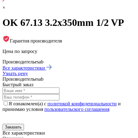
×
OK 67.13 3.2x350mm 1/2 VP
Гарантия производителя
Цена по запросу
Производитель
esab
Все характеристики
Узнать цену
Производитель
esab
Быстрый заказ
Я ознакомлен(а) с
политикой конфиденциальности
и
принимаю условия
пользовательского соглашения
Все характеристики