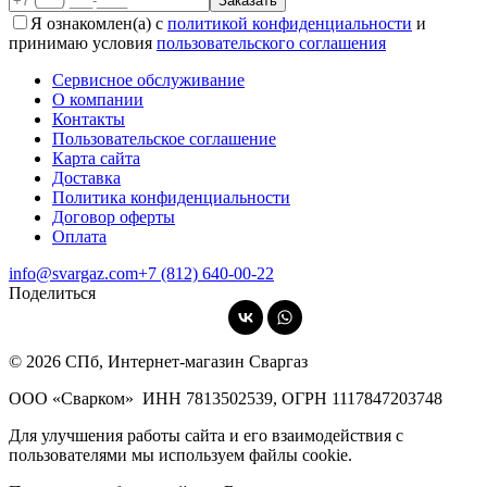
Я ознакомлен(а) с
политикой конфиденциальности
и
принимаю условия
пользовательского соглашения
Сервисное обслуживание
О компании
Контакты
Пользовательское соглашение
Карта сайта
Доставка
Политика конфиденциальности
Договор оферты
Оплата
info@svargaz.com
+7 (812) 640‑00‑22
Поделиться
© 2026 СПб, Интернет-магазин Сваргаз
ООО «Сварком»
ИНН 7813502539,
ОГРН 1117847203748
Для улучшения работы сайта и его взаимодействия с
пользователями мы используем файлы cookie.