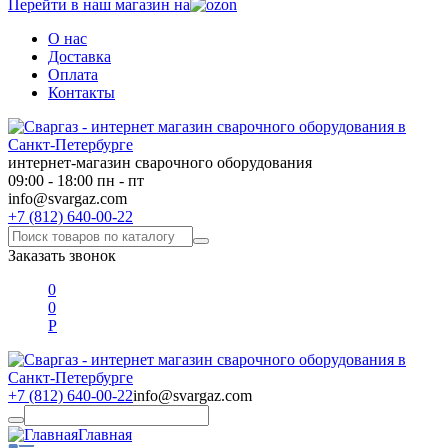
Перейти в наш магазин на
О нас
Доставка
Оплата
Контакты
интернет-магазин сварочного оборудования
09:00 - 18:00 пн - пт
info@svargaz.com
+7 (812) 640-00-22
Заказать звонок
0
0
Р
+7 (812) 640-00-22
info@svargaz.com
Главная