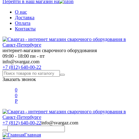
Перейти в наш магазин на
О нас
Доставка
Оплата
Контакты
интернет-магазин сварочного оборудования
09:00 - 18:00 пн - пт
info@svargaz.com
+7 (812) 640-00-22
Заказать звонок
0
0
Р
+7 (812) 640-00-22
info@svargaz.com
Главная