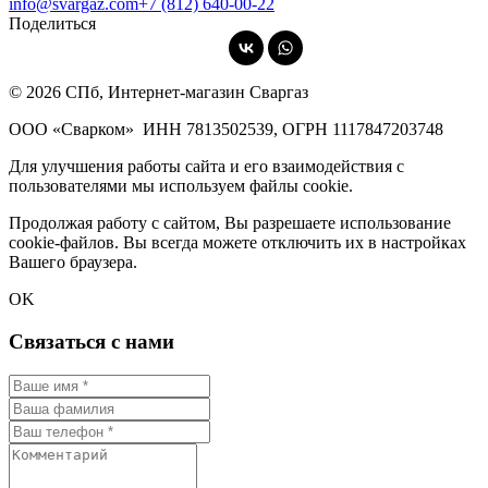
info@svargaz.com
+7 (812) 640‑00‑22
Поделиться
© 2026 СПб, Интернет-магазин Сваргаз
ООО «Сварком»
ИНН 7813502539,
ОГРН 1117847203748
Для улучшения работы сайта и его взаимодействия с
пользователями мы используем файлы cookie.
Продолжая работу с сайтом, Вы разрешаете использование
cookie-файлов. Вы всегда можете отключить их в настройках
Вашего браузера.
OK
Связаться с нами