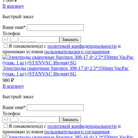
1 000 ₽
В корзину
Быстрый заказ
Ваше имя*
Телефон
Я ознакомлен(а) с
политикой конфиденциальности
и
принимаю условия
пользовательского соглашения
Электроды сварочные Stavinox 308-17 d=2.5*350mm VacPac
(упак. 1 кг) (STANVAC Индия) SG
980 ₽
В корзину
Быстрый заказ
Ваше имя*
Телефон
Я ознакомлен(а) с
политикой конфиденциальности
и
принимаю условия
пользовательского соглашения