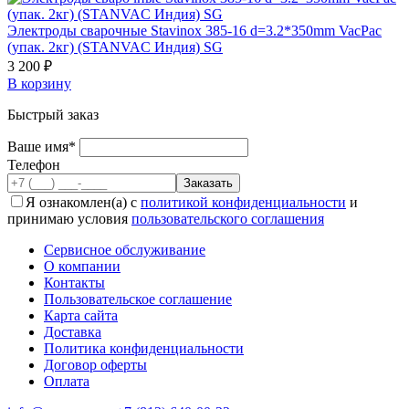
Электроды сварочные Stavinox 385-16 d=3.2*350mm VacPac
(упак. 2кг) (STANVAC Индия) SG
3 200 ₽
В корзину
Быстрый заказ
Ваше имя*
Телефон
Я ознакомлен(а) с
политикой конфиденциальности
и
принимаю условия
пользовательского соглашения
Сервисное обслуживание
О компании
Контакты
Пользовательское соглашение
Карта сайта
Доставка
Политика конфиденциальности
Договор оферты
Оплата