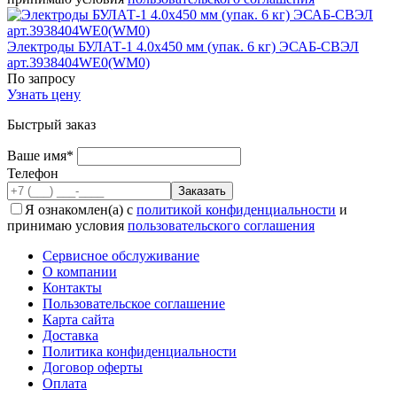
Электроды БУЛАТ-1 4.0x450 мм (упак. 6 кг) ЭСАБ-СВЭЛ
арт.3938404WE0(WM0)
По запросу
Узнать цену
Быстрый заказ
Ваше имя*
Телефон
Я ознакомлен(а) с
политикой конфиденциальности
и
принимаю условия
пользовательского соглашения
Сервисное обслуживание
О компании
Контакты
Пользовательское соглашение
Карта сайта
Доставка
Политика конфиденциальности
Договор оферты
Оплата