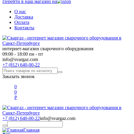
Перейти в наш магазин на
О нас
Доставка
Оплата
Контакты
интернет-магазин сварочного оборудования
09:00 - 18:00 пн - пт
info@svargaz.com
+7 (812) 640-00-22
Заказать звонок
0
0
Р
+7 (812) 640-00-22
info@svargaz.com
Главная