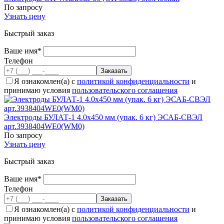
По запросу
Узнать цену
Быстрый заказ
Ваше имя*
Телефон
Я ознакомлен(а) с
политикой конфиденциальности
и
принимаю условия
пользовательского соглашения
Электроды БУЛАТ-1 4.0x450 мм (упак. 6 кг) ЭСАБ-СВЭЛ
арт.3938404WE0(WM0)
По запросу
Узнать цену
Быстрый заказ
Ваше имя*
Телефон
Я ознакомлен(а) с
политикой конфиденциальности
и
принимаю условия
пользовательского соглашения