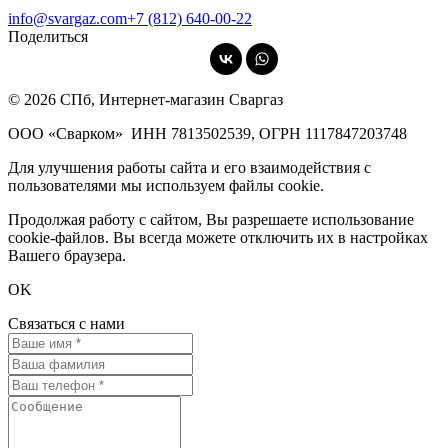
info@svargaz.com
+7 (812) 640‑00‑22
Поделиться
© 2026 СПб, Интернет-магазин Сваргаз
ООО «Сварком»
ИНН 7813502539,
ОГРН 1117847203748
Для улучшения работы сайта и его взаимодействия с
пользователями мы используем файлы cookie.
Продолжая работу с сайтом, Вы разрешаете использование
cookie-файлов. Вы всегда можете отключить их в настройках
Вашего браузера.
OK
Связаться с нами