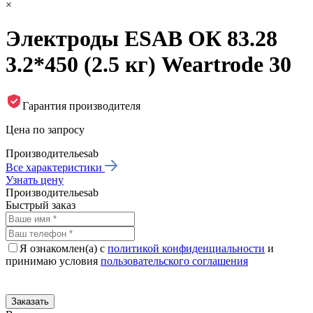
×
Электроды ESAB ОК 83.28
3.2*450 (2.5 кг) Weartrode 30
Гарантия производителя
Цена по запросу
Производитель
esab
Все характеристики
Узнать цену
Производитель
esab
Быстрый заказ
Я ознакомлен(а) с
политикой конфиденциальности
и
принимаю условия
пользовательского соглашения