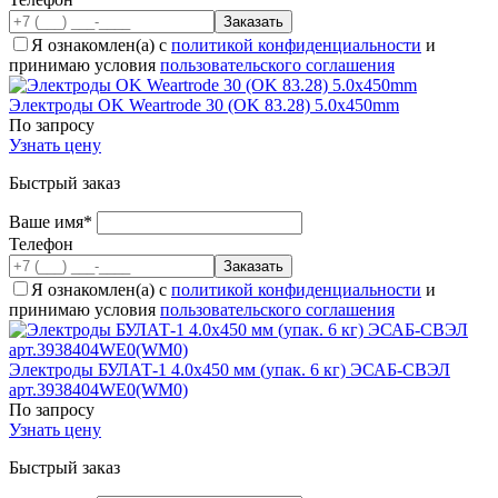
Я ознакомлен(а) с
политикой конфиденциальности
и
принимаю условия
пользовательского соглашения
Электроды OK Weartrode 30 (OK 83.28) 5.0x450mm
По запросу
Узнать цену
Быстрый заказ
Ваше имя*
Телефон
Я ознакомлен(а) с
политикой конфиденциальности
и
принимаю условия
пользовательского соглашения
Электроды БУЛАТ-1 4.0x450 мм (упак. 6 кг) ЭСАБ-СВЭЛ
арт.3938404WE0(WM0)
По запросу
Узнать цену
Быстрый заказ