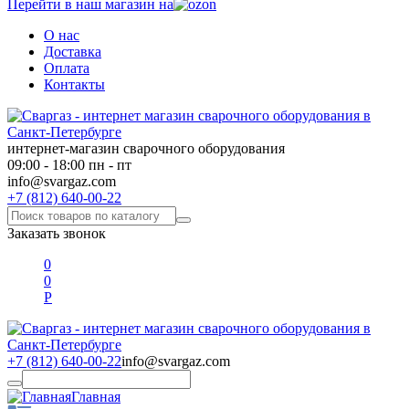
Перейти в наш магазин на
О нас
Доставка
Оплата
Контакты
интернет-магазин сварочного оборудования
09:00 - 18:00 пн - пт
info@svargaz.com
+7 (812) 640-00-22
Заказать звонок
0
0
Р
+7 (812) 640-00-22
info@svargaz.com
Главная