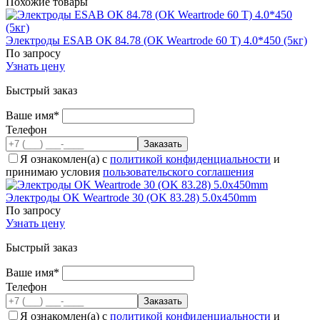
Похожие товары
Электроды ESAB ОК 84.78 (ОК Weartrode 60 T) 4.0*450 (5кг)
По запросу
Узнать цену
Быстрый заказ
Ваше имя*
Телефон
Я ознакомлен(а) с
политикой конфиденциальности
и
принимаю условия
пользовательского соглашения
Электроды OK Weartrode 30 (OK 83.28) 5.0x450mm
По запросу
Узнать цену
Быстрый заказ
Ваше имя*
Телефон
Я ознакомлен(а) с
политикой конфиденциальности
и