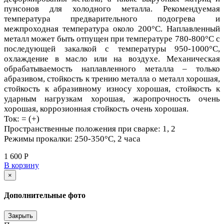
пунсонов для холодного металла. Рекомендуемая
температура предварительного подогрева и
межпроходная температура около 200°C. Наплавленный
металл может быть отпущен при температуре 780-800°С с
последующей закалкой с температуры 950-1000°С,
охлаждение в масло или на воздухе. Механическая
обрабатываемость наплавленного металла – только
абразивом, стойкость к трению металла о металл хорошая,
стойкость к абразивному износу хорошая, стойкость к
ударным нагрузкам хорошая, жаропрочность очень
хорошая, коррозионная стойкость очень хорошая.
Ток: = (+)
Пространственные положения при сварке: 1, 2
Режимы прокалки: 250-350°С, 2 часа
1 600 Р
В корзину
×
Дополнительные фото
Закрыть