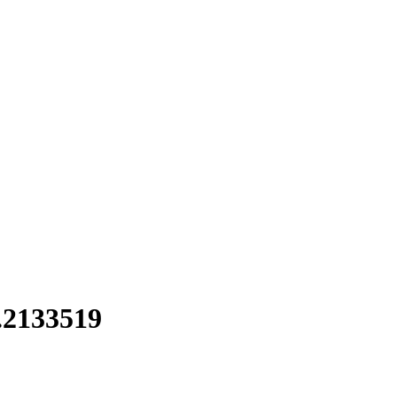
.2133519