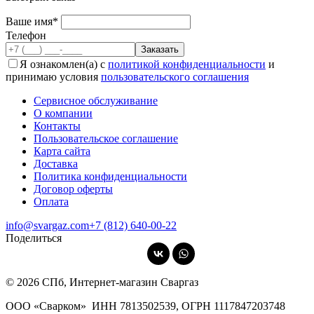
Ваше имя*
Телефон
Я ознакомлен(а) с
политикой конфиденциальности
и
принимаю условия
пользовательского соглашения
Сервисное обслуживание
О компании
Контакты
Пользовательское соглашение
Карта сайта
Доставка
Политика конфиденциальности
Договор оферты
Оплата
info@svargaz.com
+7 (812) 640‑00‑22
Поделиться
© 2026 СПб, Интернет-магазин Сваргаз
ООО «Сварком»
ИНН 7813502539,
ОГРН 1117847203748