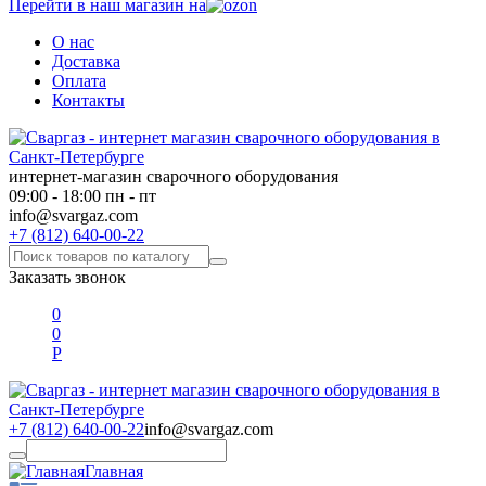
Перейти в наш магазин на
О нас
Доставка
Оплата
Контакты
интернет-магазин сварочного оборудования
09:00 - 18:00 пн - пт
info@svargaz.com
+7 (812) 640-00-22
Заказать звонок
0
0
Р
+7 (812) 640-00-22
info@svargaz.com
Главная