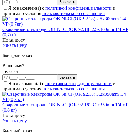
Я ознакомлен(а) с
политикой конфиденциальности
и
принимаю условия
пользовательского соглашения
Сварочные электроды OK Ni-Cl (OK 92.18) 2.5x300mm 1/4 VP
(0,7кг)
По запросу
Узнать цену
Быстрый заказ
Ваше имя*
Телефон
Я ознакомлен(а) с
политикой конфиденциальности
и
принимаю условия
пользовательского соглашения
Сварочные электроды OK Ni-Cl (OK 92.18) 3.2x350mm 1/4 VP
(0,8 кг)
По запросу
Узнать цену
Быстрый заказ