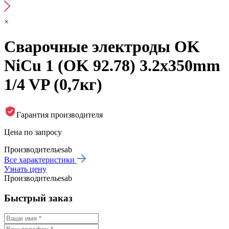
×
Сварочные электроды OK
NiCu 1 (OK 92.78) 3.2x350mm
1/4 VP (0,7кг)
Гарантия производителя
Цена по запросу
Производитель
esab
Все характеристики
Узнать цену
Производитель
esab
Быстрый заказ