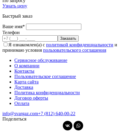
По запросу
Узнать цену
Быстрый заказ
Ваше имя*
Телефон
Я ознакомлен(а) с
политикой конфиденциальности
и
принимаю условия
пользовательского соглашения
Сервисное обслуживание
О компании
Контакты
Пользовательское соглашение
Карта сайта
Доставка
Политика конфиденциальности
Договор оферты
Оплата
info@svargaz.com
+7 (812) 640‑00‑22
Поделиться