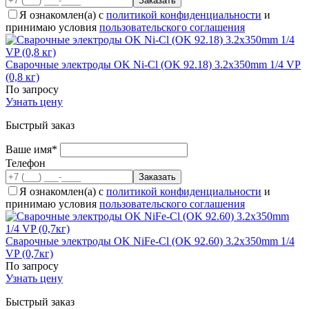
Я ознакомлен(а) с
политикой конфиденциальности
и
принимаю условия
пользовательского соглашения
Сварочные электроды OK Ni-Cl (OK 92.18) 3.2x350mm 1/4 VP
(0,8 кг)
По запросу
Узнать цену
Быстрый заказ
Ваше имя*
Телефон
Я ознакомлен(а) с
политикой конфиденциальности
и
принимаю условия
пользовательского соглашения
Сварочные электроды OK NiFe-Cl (OK 92.60) 3.2x350mm 1/4
VP (0,7кг)
По запросу
Узнать цену
Быстрый заказ