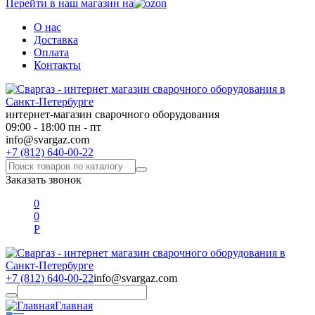
Перейти в наш магазин на
О нас
Доставка
Оплата
Контакты
интернет-магазин сварочного оборудования
09:00 - 18:00 пн - пт
info@svargaz.com
+7 (812) 640-00-22
Заказать звонок
0
0
Р
+7 (812) 640-00-22
info@svargaz.com
Главная