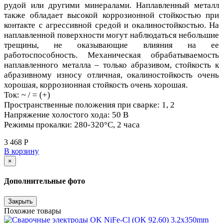
рудой или другими минералами. Наплавленный металл
также обладает высокой коррозионной стойкостью при
контакте с агрессивной средой и окалиностойкостью. На
наплавленной поверхности могут наблюдаться небольшие
трещины, не оказывающие влияния на ее
работоспособность. Механическая обрабатываемость
наплавленного металла – только абразивом, стойкость к
абразивному износу отличная, окалиностойкость очень
хорошая, коррозионная стойкость очень хорошая.
Ток: ~ / = (+)
Пространственные положения при сварке: 1, 2
Напряжение холостого хода: 50 В
Режимы прокалки: 280-320°С, 2 часа
3 468 Р
В корзину
×
Дополнительные фото
Закрыть
Похожие товары