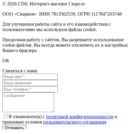
© 2026 СПб, Интернет-магазин Сваргаз
ООО «Сварком»
ИНН 7813502539,
ОГРН 1117847203748
Для улучшения работы сайта и его взаимодействия с
пользователями мы используем файлы cookie.
Продолжая работу с сайтом, Вы разрешаете использование
cookie-файлов. Вы всегда можете отключить их в настройках
Вашего браузера.
OK
Связаться с нами
Я ознакомлен(а) с
политикой конфиденциальности
и
принимаю условия
пользовательского соглашения
×