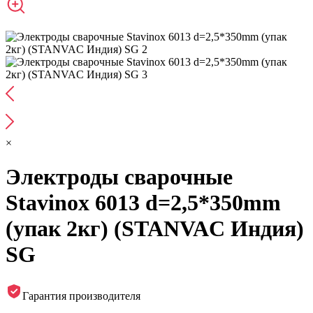
×
Электроды сварочные
Stavinox 6013 d=2,5*350mm
(упак 2кг) (STANVAC Индия)
SG
Гарантия производителя