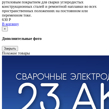
рутиловым покрытием для сварки углеродистых
конструкционных сталей и ремонтной наплавки во всех
пространственных положениях на постоянном или
переменном токе.
630 Р
В корзину
×
Дополнительные фото
Закрыть
Похожие товары