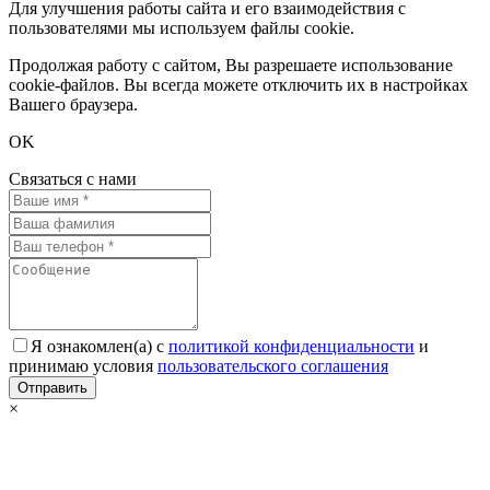
Для улучшения работы сайта и его взаимодействия с
пользователями мы используем файлы cookie.
Продолжая работу с сайтом, Вы разрешаете использование
cookie-файлов. Вы всегда можете отключить их в настройках
Вашего браузера.
OK
Связаться с нами
Я ознакомлен(а) с
политикой конфиденциальности
и
принимаю условия
пользовательского соглашения
×