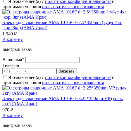
Я ознакомлен(а) с
политикой конфиденциальности
и
принимаю условия
пользовательского соглашения
Электроды сварочные AMA 1016F d=2.5*350mm (тубус 4кг
,кор. 8кг) (AMA Иран)
1 940 ₽
В корзину
Быстрый заказ
Ваше имя*
Телефон
Я ознакомлен(а) с
политикой конфиденциальности
и
принимаю условия
пользовательского соглашения
Электроды сварочные AMA 1016F d=3.25*350mm VP (упак.
2кг) (AMA Иран)
970 ₽
В корзину
Быстрый заказ