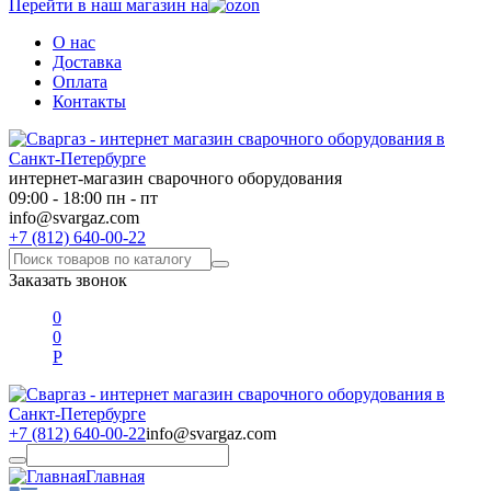
Перейти в наш магазин на
О нас
Доставка
Оплата
Контакты
интернет-магазин сварочного оборудования
09:00 - 18:00 пн - пт
info@svargaz.com
+7 (812) 640-00-22
Заказать звонок
0
0
Р
+7 (812) 640-00-22
info@svargaz.com
Главная