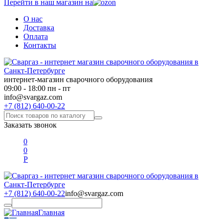
Перейти в наш магазин на
О нас
Доставка
Оплата
Контакты
интернет-магазин сварочного оборудования
09:00 - 18:00 пн - пт
info@svargaz.com
+7 (812) 640-00-22
Заказать звонок
0
0
Р
+7 (812) 640-00-22
info@svargaz.com
Главная