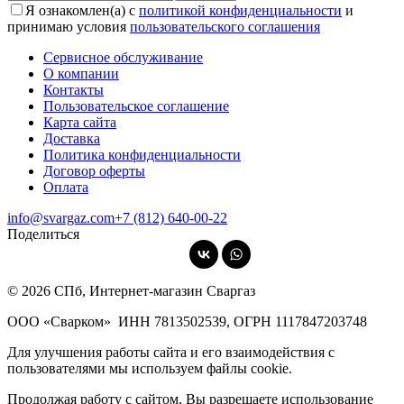
Я ознакомлен(а) с
политикой конфиденциальности
и
принимаю условия
пользовательского соглашения
Сервисное обслуживание
О компании
Контакты
Пользовательское соглашение
Карта сайта
Доставка
Политика конфиденциальности
Договор оферты
Оплата
info@svargaz.com
+7 (812) 640‑00‑22
Поделиться
© 2026 СПб, Интернет-магазин Сваргаз
ООО «Сварком»
ИНН 7813502539,
ОГРН 1117847203748
Для улучшения работы сайта и его взаимодействия с
пользователями мы используем файлы cookie.
Продолжая работу с сайтом, Вы разрешаете использование