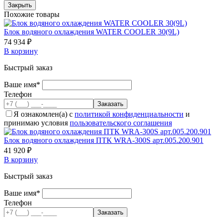
Закрыть
Похожие товары
Блок водяного охлаждения WATER COOLER 30(9L)
74 934 ₽
В корзину
Быстрый заказ
Ваше имя*
Телефон
Я ознакомлен(а) с
политикой конфиденциальности
и
принимаю условия
пользовательского соглашения
Блок водяного охлаждения ПТК WRA-300S арт.005.200.901
41 920 ₽
В корзину
Быстрый заказ
Ваше имя*
Телефон