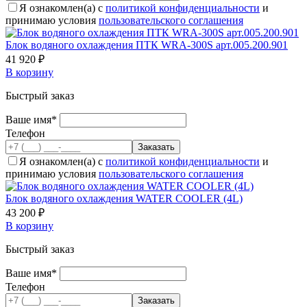
Я ознакомлен(а) с
политикой конфиденциальности
и
принимаю условия
пользовательского соглашения
Блок водяного охлаждения ПТК WRA-300S арт.005.200.901
41 920 ₽
В корзину
Быстрый заказ
Ваше имя*
Телефон
Я ознакомлен(а) с
политикой конфиденциальности
и
принимаю условия
пользовательского соглашения
Блок водяного охлаждения WATER COOLER (4L)
43 200 ₽
В корзину
Быстрый заказ
Ваше имя*
Телефон