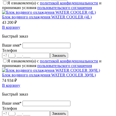
Я ознакомлен(а) с
политикой конфиденциальности
и
принимаю условия
пользовательского соглашения
Блок водяного охлаждения WATER COOLER (4L)
43 200 ₽
В корзину
Быстрый заказ
Ваше имя*
Телефон
Я ознакомлен(а) с
политикой конфиденциальности
и
принимаю условия
пользовательского соглашения
Блок водяного охлаждения WATER COOLER 30(9L)
74 934 ₽
В корзину
Быстрый заказ
Ваше имя*
Телефон