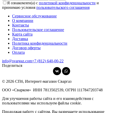
Я ознакомлен(а) с
политикой конфиденциальности
и
принимаю условия
пользовательского соглашения
Сервисное обслуживание
О компании
Контакты
Пользовательское соглашение
Карта сайта
Доставка
Политика конфиденциальности
Договор оферты
Оплата
info@svargaz.com
+7 (812) 640‑00‑22
Поделиться
© 2026 СПб, Интернет-магазин Сваргаз
ООО «Сварком»
ИНН 7813502539,
ОГРН 1117847203748
Для улучшения работы сайта и его взаимодействия с
пользователями мы используем файлы cookie.
Продолжая работу с сайтом, Вы разрешаете использование