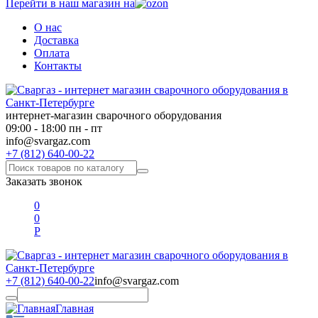
Перейти в наш магазин на
О нас
Доставка
Оплата
Контакты
интернет-магазин сварочного оборудования
09:00 - 18:00 пн - пт
info@svargaz.com
+7 (812) 640-00-22
Заказать звонок
0
0
Р
+7 (812) 640-00-22
info@svargaz.com
Главная