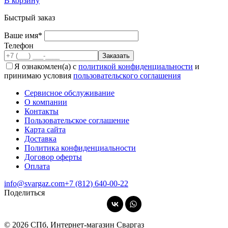
В корзину
Быстрый заказ
Ваше имя*
Телефон
Я ознакомлен(а) с
политикой конфиденциальности
и
принимаю условия
пользовательского соглашения
Сервисное обслуживание
О компании
Контакты
Пользовательское соглашение
Карта сайта
Доставка
Политика конфиденциальности
Договор оферты
Оплата
info@svargaz.com
+7 (812) 640‑00‑22
Поделиться
© 2026 СПб, Интернет-магазин Сваргаз