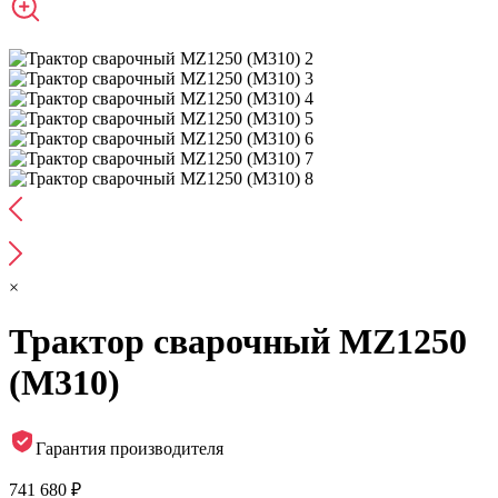
×
Трактор сварочный MZ1250
(M310)
Гарантия производителя
741 680 ₽