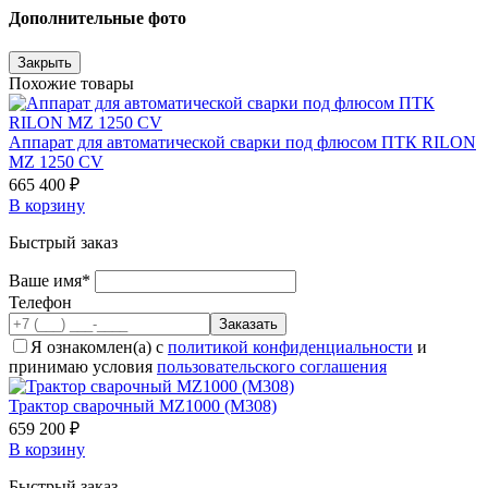
Дополнительные фото
Закрыть
Похожие товары
Аппарат для автоматической сварки под флюсом ПТК RILON
MZ 1250 CV
665 400 ₽
В корзину
Быстрый заказ
Ваше имя*
Телефон
Я ознакомлен(а) с
политикой конфиденциальности
и
принимаю условия
пользовательского соглашения
Трактор сварочный MZ1000 (M308)
659 200 ₽
В корзину
Быстрый заказ