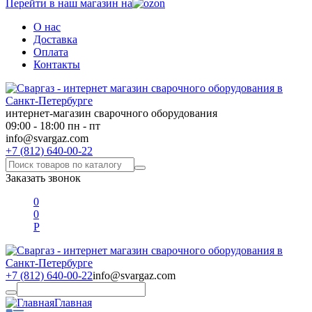
Перейти в наш магазин на
О нас
Доставка
Оплата
Контакты
интернет-магазин сварочного оборудования
09:00 - 18:00 пн - пт
info@svargaz.com
+7 (812) 640-00-22
Заказать звонок
0
0
Р
+7 (812) 640-00-22
info@svargaz.com
Главная