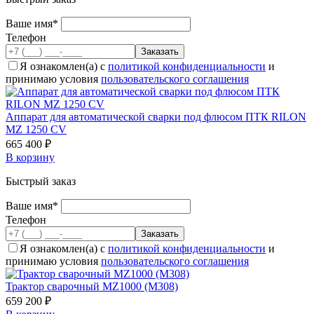
Ваше имя*
Телефон
Я ознакомлен(а) с
политикой конфиденциальности
и
принимаю условия
пользовательского соглашения
Аппарат для автоматической сварки под флюсом ПТК RILON
MZ 1250 CV
665 400 ₽
В корзину
Быстрый заказ
Ваше имя*
Телефон
Я ознакомлен(а) с
политикой конфиденциальности
и
принимаю условия
пользовательского соглашения
Трактор сварочный MZ1000 (M308)
659 200 ₽