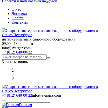
Перейти в наш магазин на
О нас
Доставка
Оплата
Контакты
интернет-магазин сварочного оборудования
09:00 - 18:00 пн - пт
info@svargaz.com
+7 (812) 640-00-22
Заказать звонок
0
0
Р
+7 (812) 640-00-22
info@svargaz.com
Главная