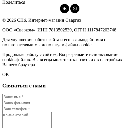
Поделиться
© 2026 СПб, Интернет-магазин Сваргаз
ООО «Сварком»
ИНН 7813502539,
ОГРН 1117847203748
Для улучшения работы сайта и его взаимодействия с
пользователями мы используем файлы cookie.
Продолжая работу с сайтом, Вы разрешаете использование
cookie-файлов. Вы всегда можете отключить их в настройках
Вашего браузера.
OK
Связаться с нами