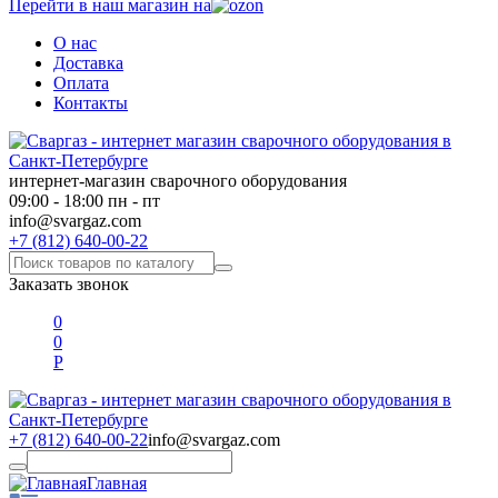
Перейти в наш магазин на
О нас
Доставка
Оплата
Контакты
интернет-магазин сварочного оборудования
09:00 - 18:00 пн - пт
info@svargaz.com
+7 (812) 640-00-22
Заказать звонок
0
0
Р
+7 (812) 640-00-22
info@svargaz.com
Главная