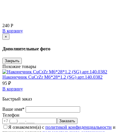
240 Р
В корзину
×
Дополнительные фото
Закрыть
Похожие товары
Наконечник CuCrZr М6*28*1.2 (SG) арт.140.0382
95 ₽
В корзину
Быстрый заказ
Ваше имя*
Телефон
Я ознакомлен(а) с
политикой конфиденциальности
и