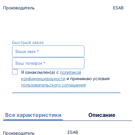
Производитель
ESAB
Быстрый заказ
Я ознакомлен(а) с
политикой
конфиденциальности
и принимаю условия
пользовательского соглашения
Все характеристики
Описание
ESAB
Производитель