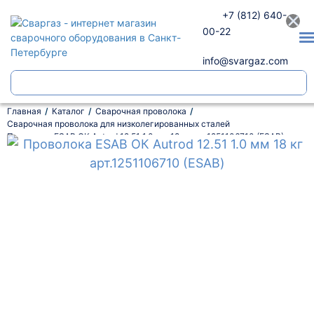
×
+7 (812) 640-
00-22
info@svargaz.com
Главная
Каталог
Сварочная проволока
Сварочная проволока для низколегированных сталей
Проволока ESAB ОК Autrod 12.51 1.0 мм 18 кг арт.1251106710 (ESAB)