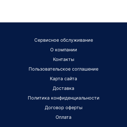
Сервисное обслуживание
О компании
Контакты
Пользовательское соглашение
Карта сайта
Доставка
Политика конфиденциальности
Договор оферты
Оплата