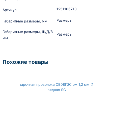
1251106710
Артикул
Размеры
Габаритные размеры, мм.
Габаритные размеры, Ш/Д/В
Размеры
мм.
Похожие товары