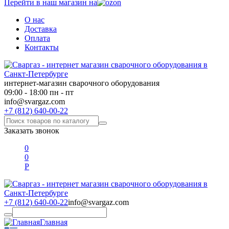
Перейти в наш магазин на
О нас
Доставка
Оплата
Контакты
интернет-магазин сварочного оборудования
09:00 - 18:00 пн - пт
info@svargaz.com
+7 (812) 640-00-22
Заказать звонок
0
0
Р
+7 (812) 640-00-22
info@svargaz.com
Главная