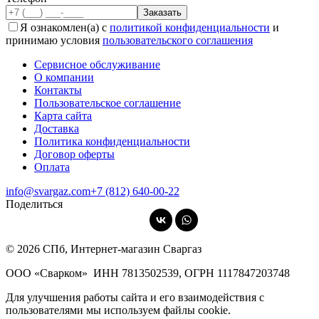
Я ознакомлен(а) с
политикой конфиденциальности
и
принимаю условия
пользовательского соглашения
Сервисное обслуживание
О компании
Контакты
Пользовательское соглашение
Карта сайта
Доставка
Политика конфиденциальности
Договор оферты
Оплата
info@svargaz.com
+7 (812) 640‑00‑22
Поделиться
© 2026 СПб, Интернет-магазин Сваргаз
ООО «Сварком»
ИНН 7813502539,
ОГРН 1117847203748
Для улучшения работы сайта и его взаимодействия с
пользователями мы используем файлы cookie.