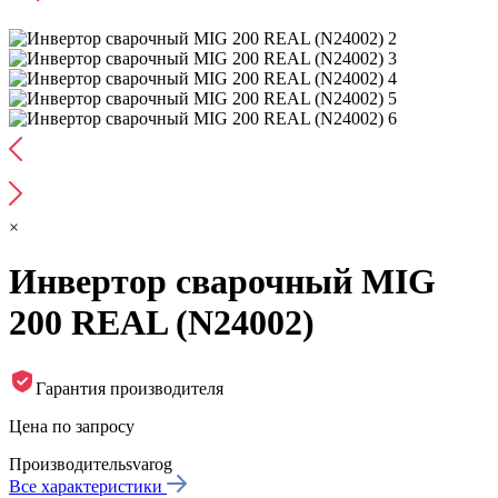
×
Инвертор сварочный MIG
200 REAL (N24002)
Гарантия производителя
Цена по запросу
Производитель
svarog
Все характеристики