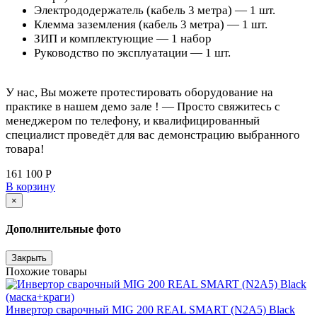
Электрододержатель (кабель 3 метра) — 1 шт.
Клемма заземления (кабель 3 метра) — 1 шт.
ЗИП и комплектующие — 1 набор
Руководство по эксплуатации — 1 шт.
У нас, Вы можете протестировать оборудование на
практике в нашем демо зале ! — Просто свяжитесь с
менеджером по телефону, и квалифицированный
специалист проведёт для вас демонстрацию выбранного
товара!
161 100 Р
В корзину
×
Дополнительные фото
Закрыть
Похожие товары
Инвертор сварочный MIG 200 REAL SMART (N2A5) Black