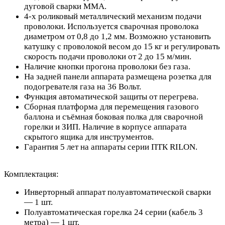
дуговой сварки MMA.
4-х роликовый металлический механизм подачи
проволоки. Используется сварочная проволока
диаметром от 0,8 до 1,2 мм. Возможно установить
катушку с проволокой весом до 15 кг и регулировать
скорость подачи проволоки от 2 до 15 м/мин.
Наличие кнопки прогона проволоки без газа.
На задней панели аппарата размещена розетка для
подогревателя газа на 36 Вольт.
Функция автоматической защиты от перегрева.
Сборная платформа для перемещения газового
баллона и съёмная боковая полка для сварочной
горелки и ЗИП. Наличие в корпусе аппарата
скрытого ящика для инструментов.
Гарантия 5 лет на аппараты серии ПТК RILON.
Комплектация:
Инверторный аппарат полуавтоматической сварки
— 1 шт.
Полуавтоматическая горелка 24 серии (кабель 3
метра) — 1 шт.