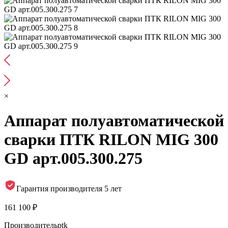
×
Аппарат полуавтоматической
сварки ПТК RILON MIG 300
GD арт.005.300.275
Гарантия производителя 5 лет
161 100 ₽
Производитель
ptk