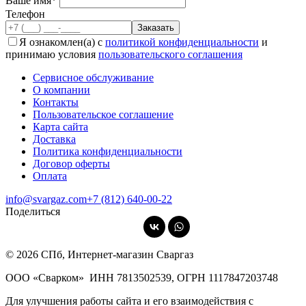
Ваше имя*
Телефон
Я ознакомлен(а) с
политикой конфиденциальности
и
принимаю условия
пользовательского соглашения
Сервисное обслуживание
О компании
Контакты
Пользовательское соглашение
Карта сайта
Доставка
Политика конфиденциальности
Договор оферты
Оплата
info@svargaz.com
+7 (812) 640‑00‑22
Поделиться
© 2026 СПб, Интернет-магазин Сваргаз
ООО «Сварком»
ИНН 7813502539,
ОГРН 1117847203748
Для улучшения работы сайта и его взаимодействия с