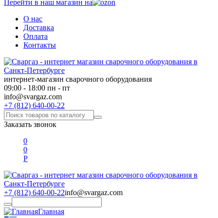
Перейти в наш магазин на
О нас
Доставка
Оплата
Контакты
интернет-магазин сварочного оборудования
09:00 - 18:00 пн - пт
info@svargaz.com
+7 (812) 640-00-22
Заказать звонок
0
0
Р
+7 (812) 640-00-22
info@svargaz.com
Главная