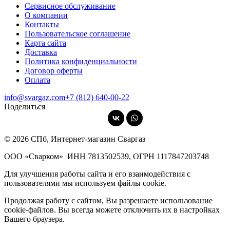
Сервисное обслуживание
О компании
Контакты
Пользовательское соглашение
Карта сайта
Доставка
Политика конфиденциальности
Договор оферты
Оплата
info@svargaz.com
+7 (812) 640‑00‑22
Поделиться
© 2026 СПб, Интернет-магазин Сваргаз
ООО «Сварком»
ИНН 7813502539,
ОГРН 1117847203748
Для улучшения работы сайта и его взаимодействия с
пользователями мы используем файлы cookie.
Продолжая работу с сайтом, Вы разрешаете использование
cookie-файлов. Вы всегда можете отключить их в настройках
Вашего браузера.