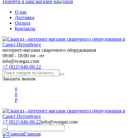
Перейти в наш магазин на
О нас
Доставка
Оплата
Контакты
интернет-магазин сварочного оборудования
09:00 - 18:00 пн - пт
info@svargaz.com
+7 (812) 640-00-22
Заказать звонок
0
0
Р
+7 (812) 640-00-22
info@svargaz.com
Главная