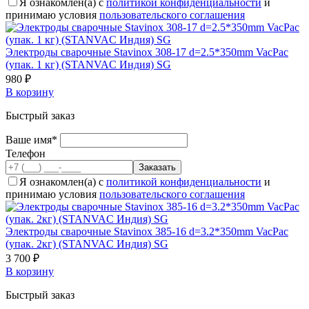
Я ознакомлен(а) с
политикой конфиденциальности
и
принимаю условия
пользовательского соглашения
Электроды сварочные Stavinox 308-17 d=2.5*350mm VacPac
(упак. 1 кг) (STANVAC Индия) SG
980 ₽
В корзину
Быстрый заказ
Ваше имя*
Телефон
Я ознакомлен(а) с
политикой конфиденциальности
и
принимаю условия
пользовательского соглашения
Электроды сварочные Stavinox 385-16 d=3.2*350mm VacPac
(упак. 2кг) (STANVAC Индия) SG
3 700 ₽
В корзину
Быстрый заказ