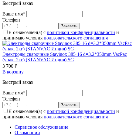
Быстрый заказ
Ваше имя*
Телефон
Я ознакомлен(а) с
политикой конфиденциальности
и
принимаю условия
пользовательского соглашения
Электроды сварочные Stavinox 385-16 d=3.2*350mm VacPac
(упак. 2кг) (STANVAC Индия) SG
3 700 ₽
В корзину
Быстрый заказ
Ваше имя*
Телефон
Я ознакомлен(а) с
политикой конфиденциальности
и
принимаю условия
пользовательского соглашения
Сервисное обслуживание
О компании