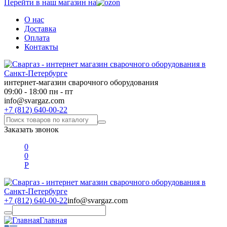
Перейти в наш магазин на
О нас
Доставка
Оплата
Контакты
интернет-магазин сварочного оборудования
09:00 - 18:00 пн - пт
info@svargaz.com
+7 (812) 640-00-22
Заказать звонок
0
0
Р
+7 (812) 640-00-22
info@svargaz.com
Главная