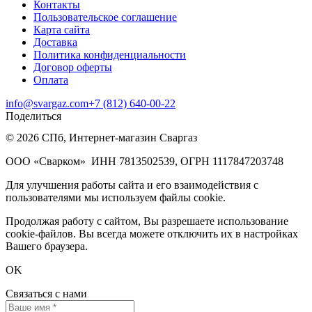
Контакты
Пользовательское соглашение
Карта сайта
Доставка
Политика конфиденциальности
Договор оферты
Оплата
info@svargaz.com
+7 (812) 640‑00‑22
Поделиться
© 2026 СПб, Интернет-магазин Сваргаз
ООО «Сварком»
ИНН 7813502539,
ОГРН 1117847203748
Для улучшения работы сайта и его взаимодействия с
пользователями мы используем файлы cookie.
Продолжая работу с сайтом, Вы разрешаете использование
cookie-файлов. Вы всегда можете отключить их в настройках
Вашего браузера.
OK
Связаться с нами