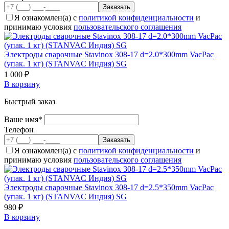
Я ознакомлен(а) с
политикой конфиденциальности
и
принимаю условия
пользовательского соглашения
Электроды сварочные Stavinox 308-17 d=2.0*300mm VacPac
(упак. 1 кг) (STANVAC Индия) SG
1 000 ₽
В корзину
Быстрый заказ
Ваше имя*
Телефон
Я ознакомлен(а) с
политикой конфиденциальности
и
принимаю условия
пользовательского соглашения
Электроды сварочные Stavinox 308-17 d=2.5*350mm VacPac
(упак. 1 кг) (STANVAC Индия) SG
980 ₽
В корзину